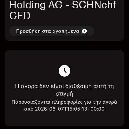
Holding AG - SCHNchf
CFD
Προσθήκη στα αγαπημένα
Η αγορά δεν είναι διαθέσιμη αυτή τη
στιγμή
Παρουσιάζονται πληροφορίες για την αγορά
από 2026-08-07T15:05:13+00:00