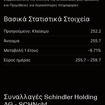
Χρεώσεις και Τέλη
και Προμήθειες
για περισσότερες πληροφορίες
Βασικά Στατιστικά Στοιχεία
Προηγούμενο. Κλείσιμο
252.2
Άνοιγμα
255.7
Μεταβολή 1 έτους
-9.71%
Εύρος ημέρας
255.7 - 259.7
Συναλλαγές Schindler Holding
AG - SCHNchf