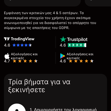
Εμφάνιση των κριτικών μας 4 & 5 αστέρων. Τα
συγκεκριμένα στοιχεία του χρήστη έχουν σκόπιμα
ανωνυμοποιηθεί για να διασφαλιστεί το απόρρητο του
σύμφωνα με τις απαιτήσεις του GDPR.
4.6
4.6
Αξιολογήσεις και
Αξιολογήσεις και
κριτικές
κριτικές
4.7
4.6
Τρία βήματα για να
ξεκινήσετε
1. Δημιουργήστε τον λογαριασμό