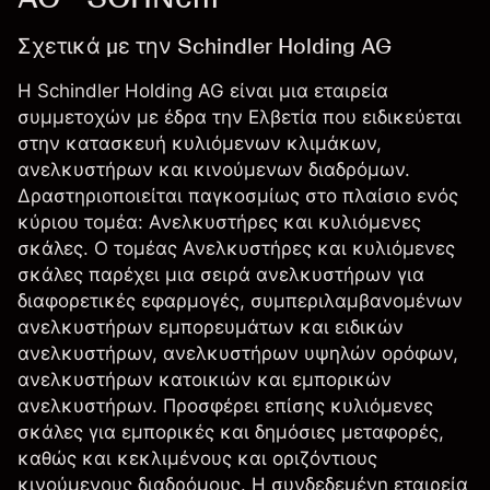
Σχετικά με την Schindler Holding AG
Η Schindler Holding AG είναι μια εταιρεία
συμμετοχών με έδρα την Ελβετία που ειδικεύεται
στην κατασκευή κυλιόμενων κλιμάκων,
ανελκυστήρων και κινούμενων διαδρόμων.
Δραστηριοποιείται παγκοσμίως στο πλαίσιο ενός
κύριου τομέα: Ανελκυστήρες και κυλιόμενες
σκάλες. Ο τομέας Ανελκυστήρες και κυλιόμενες
σκάλες παρέχει μια σειρά ανελκυστήρων για
διαφορετικές εφαρμογές, συμπεριλαμβανομένων
ανελκυστήρων εμπορευμάτων και ειδικών
ανελκυστήρων, ανελκυστήρων υψηλών ορόφων,
ανελκυστήρων κατοικιών και εμπορικών
ανελκυστήρων. Προσφέρει επίσης κυλιόμενες
σκάλες για εμπορικές και δημόσιες μεταφορές,
καθώς και κεκλιμένους και οριζόντιους
κινούμενους διαδρόμους. Η συνδεδεμένη εταιρεία