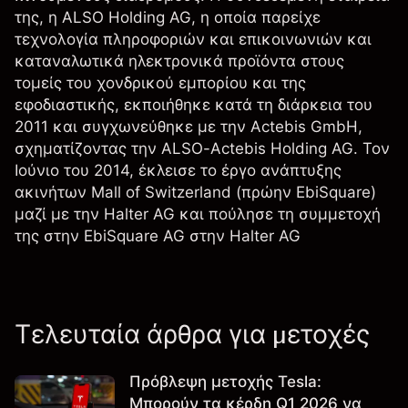
της, η ALSO Holding AG, η οποία παρείχε
τεχνολογία πληροφοριών και επικοινωνιών και
καταναλωτικά ηλεκτρονικά προϊόντα στους
τομείς του χονδρικού εμπορίου και της
εφοδιαστικής, εκποιήθηκε κατά τη διάρκεια του
2011 και συγχωνεύθηκε με την Actebis GmbH,
σχηματίζοντας την ALSO-Actebis Holding AG. Τον
Ιούνιο του 2014, έκλεισε το έργο ανάπτυξης
ακινήτων Mall of Switzerland (πρώην EbiSquare)
μαζί με την Halter AG και πούλησε τη συμμετοχή
της στην EbiSquare AG στην Halter AG
Τελευταία άρθρα για μετοχές
Πρόβλεψη μετοχής Tesla:
Μπορούν τα κέρδη Q1 2026 να