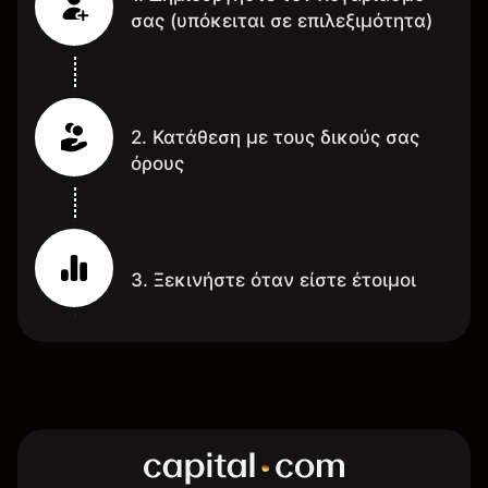
σας (υπόκειται σε επιλεξιμότητα)
2. Κατάθεση με τους δικούς σας
όρους
3. Ξεκινήστε όταν είστε έτοιμοι