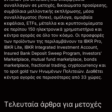
συναλλαγών σε μετοχές, δικαιώματα προαίρεσης,
συμβόλαια μελλοντικής εκπλήρωσης, μέσα
συναλλάγματος (forex), ομόλογα, αμοιβαία
κεφάλαια, ETFs, μέταλλα και κρυπτονομίσματα
σε περίπου 150 ηλεκτρονικά χρηματιστήρια και
κέντρα αγοράς σε όλο τον κόσμο. Οι προσφορές
των προϊόντων της περιλαμβάνουν τα IBKR Pro,
IBKR Lite, IBKR Integrated Investment Account,
Insured Bank Deposit Sweep Program, Investors'
Marketplace, mutual fund marketplace, bonds
marketplace, fractional trading, cryptocurrency και
το spot gold των Ηνωμένων Πολιτειών. Διαθέτει
κέντρα αγοράς σε περισσότερες από 33 χώρες.
Τελευταία άρθρα για μετοχές