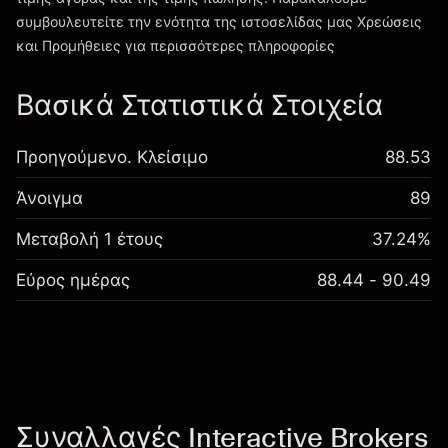
συμβουλευτείτε την ενότητα της ιστοσελίδας μας
Χρεώσεις
Χρεώσεις και Τέλη
και Προμήθειες
για περισσότερες πληροφορίες
Βασικά Στατιστικά Στοιχεία
Προηγούμενο. Κλείσιμο
88.53
Άνοιγμα
89
Μεταβολή 1 έτους
37.24%
Εύρος ημέρας
88.44 - 90.49
Συναλλαγές Interactive Brokers