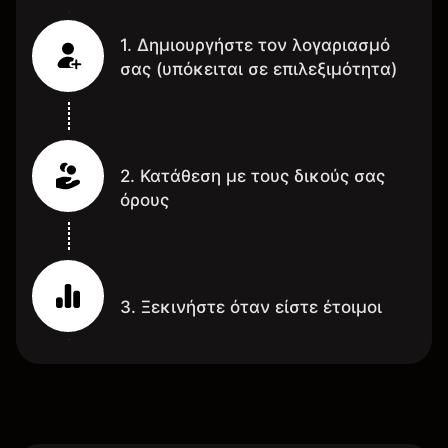
1. Δημιουργήστε τον λογαριασμό
σας (υπόκειται σε επιλεξιμότητα)
2. Κατάθεση με τους δικούς σας
όρους
3. Ξεκινήστε όταν είστε έτοιμοι