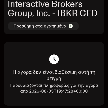
Interactive Brokers
Group, Inc. - IBKR CFD
Προσθήκη στα αγαπημένα
Η αγορά δεν είναι διαθέσιμη αυτή τη
στιγμή
Παρουσιάζονται πληροφορίες για την αγορά
από 2026-08-05T19:47:28+00:00