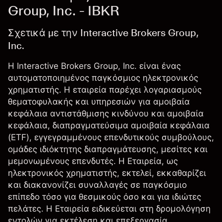
Group, Inc. - IBKR
Σχετικά με την Interactive Brokers Group,
Inc.
Η Interactive Brokers Group, Inc. είναι ένας
αυτοματοποιημένος παγκόσμιος ηλεκτρονικός
χρηματιστής. Η εταιρεία παρέχει λογαριασμούς
θεματοφυλακής και υπηρεσιών για αμοιβαία
κεφάλαια αντιστάθμισης κινδύνου και αμοιβαία
κεφάλαια, διαπραγματεύσιμα αμοιβαία κεφάλαια
(ETF), εγγεγραμμένους επενδυτικούς συμβούλους,
ομάδες ιδιόκτητης διαπραγμάτευσης, μεσίτες και
μεμονωμένους επενδυτές. Η Εταιρεία, ως
ηλεκτρονικός χρηματιστής, εκτελεί, εκκαθαρίζει
και διακανονίζει συναλλαγές σε παγκόσμιο
επίπεδο τόσο για θεσμικούς όσο και για ιδιώτες
πελάτες. Η Εταιρεία ειδικεύεται στη δρομολόγηση
εντολών για εκτέλεση και επεξεργασία