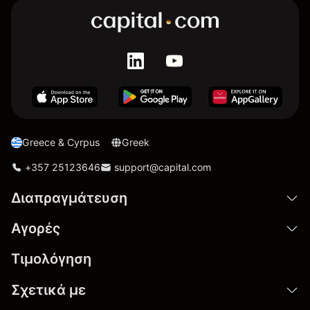
Greece & Cyrpus
Greek
+357 25123646
support@capital.com
Διαπραγμάτευση
Αγορές
Τιμολόγηση
Σχετικά με