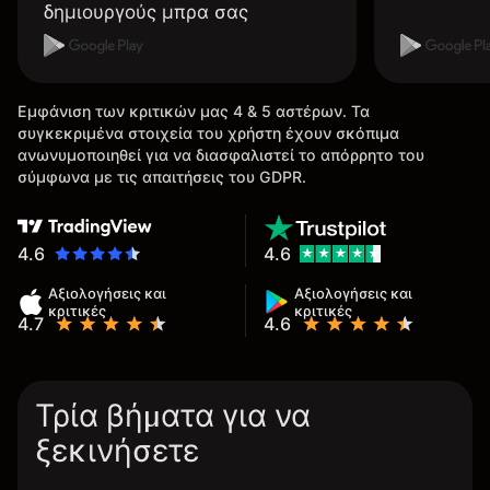
δημιουργούς μπρα σας
Εμφάνιση των κριτικών μας 4 & 5 αστέρων. Τα
συγκεκριμένα στοιχεία του χρήστη έχουν σκόπιμα
ανωνυμοποιηθεί για να διασφαλιστεί το απόρρητο του
σύμφωνα με τις απαιτήσεις του GDPR.
4.6
4.6
Αξιολογήσεις και
Αξιολογήσεις και
κριτικές
κριτικές
4.7
4.6
Τρία βήματα για να
ξεκινήσετε