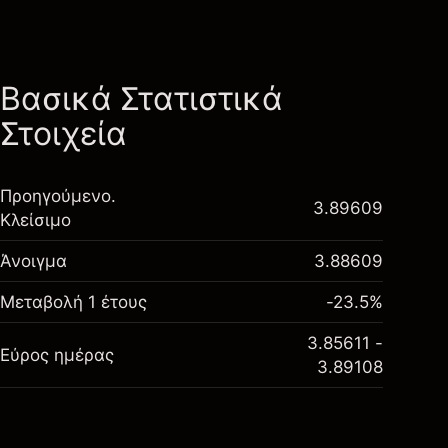
Βασικά Στατιστικά
Στοιχεία
Προηγούμενο.
3.89609
Κλείσιμο
Άνοιγμα
3.88609
Μεταβολή 1 έτους
-23.5%
3.85611 -
Εύρος ημέρας
3.89108