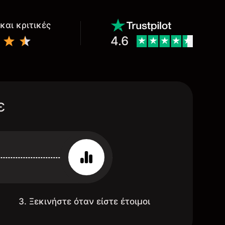
και κριτικές
4.6
ε
3. Ξεκινήστε όταν είστε έτοιμοι