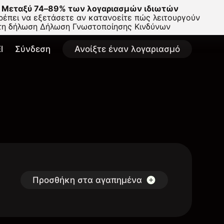
Μεταξύ 74–89% των λογαριασμών ιδιωτών
έπει να εξετάσετε αν κατανοείτε πώς λειτουργούν
στη δήλωση
Δήλωση Γνωστοποίησης Κινδύνων
l
Σύνδεση
Ανοίξτε έναν λογαριασμό
Προσθήκη στα αγαπημένα