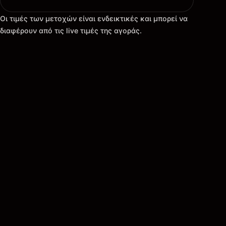
Οι τιμές των μετοχών είναι ενδεικτικές και μπορεί να
διαφέρουν από τις live τιμές της αγοράς.