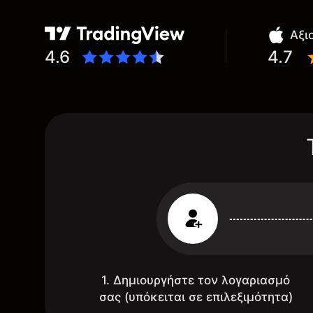
Αξι
4.6
4.7
1. Δημιουργήστε τον λογαριασμό
σας (υπόκειται σε επιλεξιμότητα)