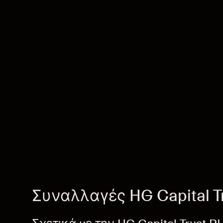
Συναλλαγές HG Capital T