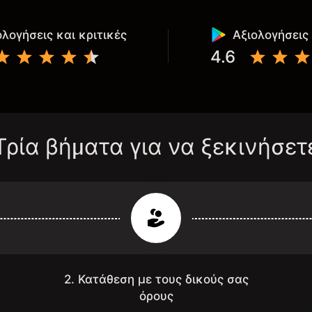
ολογήσεις και κριτικές
Αξιολογήσεις 
4.6
Τρία βήματα για να ξεκινήσετ
2. Κατάθεση με τους δικούς σας
όρους