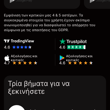
Εμφάνιση των κριτικών μας 4 & 5 αστέρων. Τα
συγκεκριμένα στοιχεία του χρήστη έχουν σκόπιμα
ανωνυμοποιηθεί για να διασφαλιστεί το απόρρητο του
σύμφωνα με τις απαιτήσεις του GDPR.
4.6
4.6
Αξιολογήσεις και
Αξιολογήσεις και
κριτικές
κριτικές
4.7
4.6
Τρία βήματα για να
ξεκινήσετε