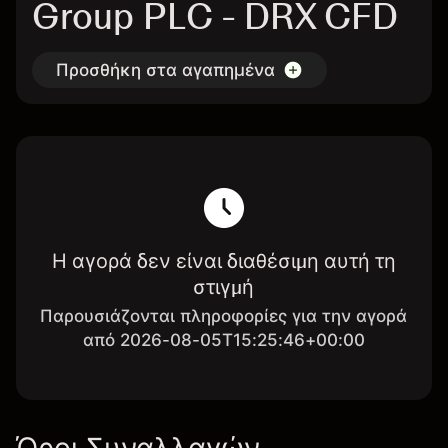
Group PLC - DRX CFD
Προσθήκη στα αγαπημένα
Η αγορά δεν είναι διαθέσιμη αυτή τη
στιγμή
Παρουσιάζονται πληροφορίες για την αγορά
από 2026-08-05T15:25:46+00:00