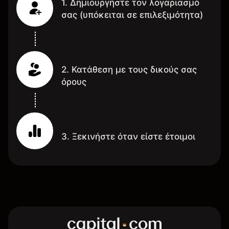
1. Δημιουργήστε τον λογαριασμό
σας (υπόκειται σε επιλεξιμότητα)
2. Κατάθεση με τους δικούς σας
όρους
3. Ξεκινήστε όταν είστε έτοιμοι