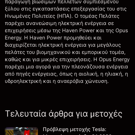
παραγωγή βιώσιμων πελλετών συμπιεσμένου
ξύλου στις εγκαταστάσεις επεξεργασίας του στις
Ηνωμένες Πολιτείες (ΗΠΑ). Ο τομέας Πελάτες
παρέχει ανανεώσιμη ηλεκτρική ενέργεια σε
επιχειρήσεις μέσω της Haven Power και της Opus
Energy. Η Haven Power προμηθεύει και
διαχειρίζεται ηλεκτρική ενέργεια για μεγάλους
πελάτες του βιομηχανικού και εμπορικού τομέα,
καθώς και για μικρές επιχειρήσεις. Η Opus Energy
παρέχει μια αγορά για την πλεονάζουσα ενέργεια
από πηγές ενέργειας, όπως η αιολική, η ηλιακή, η
υδροηλεκτρική και η αναερόβια χώνευση.
Τελευταία άρθρα για μετοχές
Πρόβλεψη μετοχής Tesla: