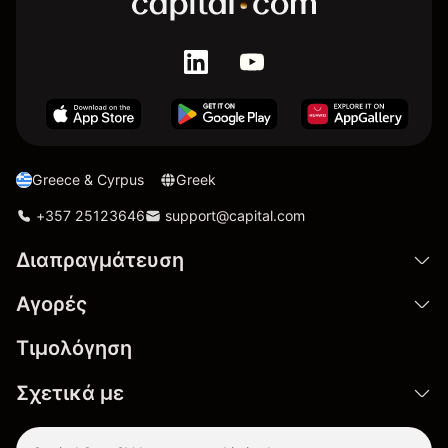
Greece & Cyrpus
Greek
+357 25123646
support@capital.com
Διαπραγμάτευση
Αγορές
Τιμολόγηση
Σχετικά με