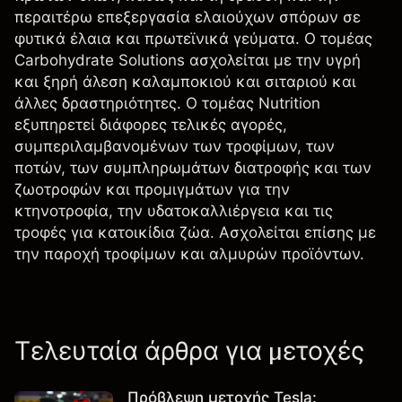
περαιτέρω επεξεργασία ελαιούχων σπόρων σε
φυτικά έλαια και πρωτεϊνικά γεύματα. Ο τομέας
Carbohydrate Solutions ασχολείται με την υγρή
και ξηρή άλεση καλαμποκιού και σιταριού και
άλλες δραστηριότητες. Ο τομέας Nutrition
εξυπηρετεί διάφορες τελικές αγορές,
συμπεριλαμβανομένων των τροφίμων, των
ποτών, των συμπληρωμάτων διατροφής και των
ζωοτροφών και προμιγμάτων για την
κτηνοτροφία, την υδατοκαλλιέργεια και τις
τροφές για κατοικίδια ζώα. Ασχολείται επίσης με
την παροχή τροφίμων και αλμυρών προϊόντων.
Τελευταία άρθρα για μετοχές
Πρόβλεψη μετοχής Tesla: