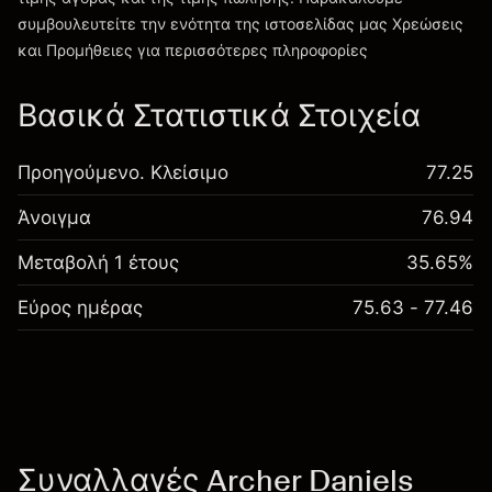
συμβουλευτείτε την ενότητα της ιστοσελίδας μας
Χρεώσεις
Χρεώσεις και Τέλη
και Προμήθειες
για περισσότερες πληροφορίες
Βασικά Στατιστικά Στοιχεία
Προηγούμενο. Κλείσιμο
77.25
Άνοιγμα
76.94
Μεταβολή 1 έτους
35.65%
Εύρος ημέρας
75.63 - 77.46
Συναλλαγές Archer Daniels