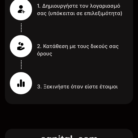
1. Δημιουργήστε τον λογαριασμό
σας (υπόκειται σε επιλεξιμότητα)
2. Κατάθεση με τους δικούς σας
όρους
3. Ξεκινήστε όταν είστε έτοιμοι