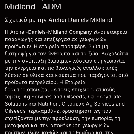
Midland - ADM
Σχετικά με την Archer Daniels Midland
Η Archer-Daniels-Midland Company είναι εταιρεία
παραγωγής και επεξεργασίας γεωργικών
προϊόντων. Η εταιρεία προσφέρει βιώσιμη
διατροφή για τον άνθρωπο και τα ζώα. Ασχολείται
με την ανάπτυξη βιώσιμων λύσεων στη γεωργία,
την ενέργεια και τις βιολογικές εναλλακτικές
λύσεις σε υλικά και καύσιμα που παράγονται από
προϊόντα πετρελαίου. Η Εταιρεία
δραστηριοποιείται σε τρεις επιχειρηματικούς
τομείς: Ag Services and Oilseeds, Carbohydrate
Solutions και Nutrition. Ο τομέας Ag Services and
Oilseeds περιλαμβάνει δραστηριότητες που
σχετίζονται με την προέλευση, την εμπορία, τη
μεταφορά και την αποθήκευση γεωργικών
πρώτων υλών, καθώς και τη θραύση και την