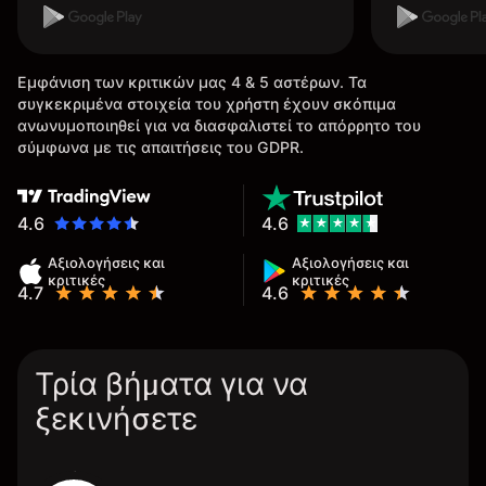
Εμφάνιση των κριτικών μας 4 & 5 αστέρων. Τα
συγκεκριμένα στοιχεία του χρήστη έχουν σκόπιμα
ανωνυμοποιηθεί για να διασφαλιστεί το απόρρητο του
σύμφωνα με τις απαιτήσεις του GDPR.
4.6
4.6
Αξιολογήσεις και
Αξιολογήσεις και
κριτικές
κριτικές
4.7
4.6
Τρία βήματα για να
ξεκινήσετε