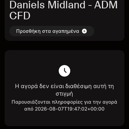
Daniels Midland - ADM
CFD
Προσθήκη στα αγαπημένα
Η αγορά δεν είναι διαθέσιμη αυτή τη
στιγμή
Παρουσιάζονται πληροφορίες για την αγορά
από 2026-08-07T19:47:02+00:00