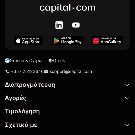
Greece & Cyrpus
Greek
+357 25123646
support@capital.com
Διαπραγμάτευση
Αγορές
Τιμολόγηση
Σχετικά με