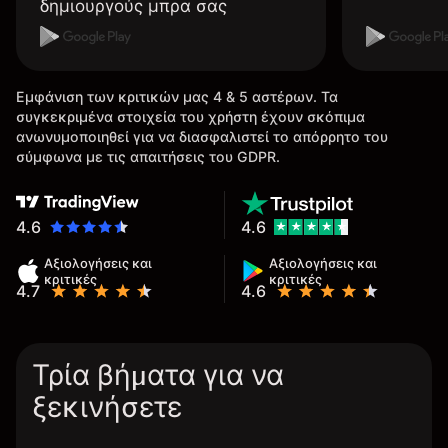
δημιουργούς μπρα σας
Εμφάνιση των κριτικών μας 4 & 5 αστέρων. Τα
συγκεκριμένα στοιχεία του χρήστη έχουν σκόπιμα
ανωνυμοποιηθεί για να διασφαλιστεί το απόρρητο του
σύμφωνα με τις απαιτήσεις του GDPR.
4.6
4.6
Αξιολογήσεις και
Αξιολογήσεις και
κριτικές
κριτικές
4.7
4.6
Τρία βήματα για να
ξεκινήσετε