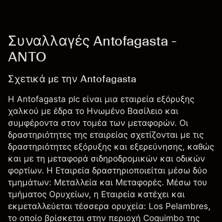
Συναλλαγές Antofagasta -
ANTO
Σχετικά με την Antofagasta
Η Antofagasta plc είναι μια εταιρεία εξόρυξης
χαλκού με έδρα το Ηνωμένο Βασίλειο και
συμφέροντα στον τομέα των μεταφορών. Οι
δραστηριότητες της εταιρείας σχετίζονται με τις
δραστηριότητες εξόρυξης και εξερεύνησης, καθώς
και με τη μεταφορά σιδηροδρομικών και οδικών
φορτίων. Η Εταιρεία δραστηριοποιείται μέσω δύο
τμημάτων: Μεταλλεία και Μεταφορές. Μέσω του
τμήματος Ορυχείων, η Εταιρεία κατέχει και
εκμεταλλεύεται τέσσερα ορυχεία: Los Pelambres,
το οποίο βρίσκεται στην περιοχή Coquimbo της