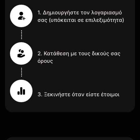
1. Δημιουργήστε τον λογαριασμό
σας (υπόκειται σε επιλεξιμότητα)
2. Κατάθεση με τους δικούς σας
όρους
3. Ξεκινήστε όταν είστε έτοιμοι