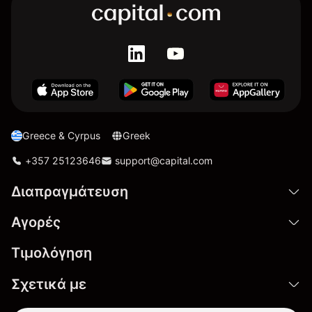
Greece & Cyrpus
Greek
+357 25123646
support@capital.com
Διαπραγμάτευση
Αγορές
Τιμολόγηση
Σχετικά με