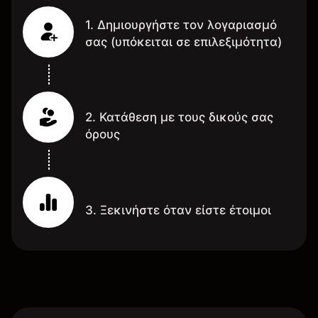
1. Δημιουργήστε τον λογαριασμό
σας (υπόκειται σε επιλεξιμότητα)
2. Κατάθεση με τους δικούς σας
όρους
3. Ξεκινήστε όταν είστε έτοιμοι