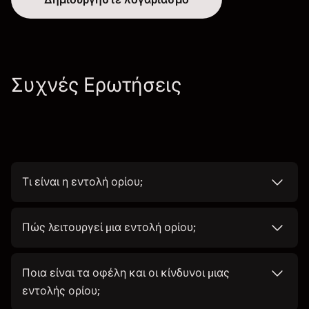
Συχνές Ερωτήσεις
Τι είναι η εντολή ορίου;
Πώς λειτουργεί μια εντολή ορίου;
Ποια είναι τα οφέλη και οι κίνδυνοι μιας
εντολής ορίου;