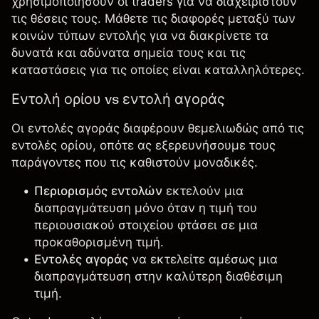
χρησιμοποιήσουν οι traders για να διαχειριστούν
τις θέσεις τους. Μάθετε τις διαφορές μεταξύ των
κοινών τύπων εντολής για να διακρίνετε τα
δυνατά και αδύνατα σημεία τους και τις
καταστάσεις για τις οποίες είναι καταλληλότερες.
Εντολή ορίου vs εντολή αγοράς
Οι εντολές αγοράς διαφέρουν θεμελιωδώς από τις
εντολές ορίου, οπότε ας εξερευνήσουμε τους
παράγοντες που τις καθιστούν μοναδικές.
Περιορισμός εντολών
εκτελούν μια
διαπραγμάτευση μόνο όταν η τιμή του
περιουσιακού στοιχείου φτάσει σε μια
προκαθορισμένη τιμή.
Εντολές αγοράς
να εκτελείτε αμέσως μια
διαπραγμάτευση στην καλύτερη διαθέσιμη
τιμή.