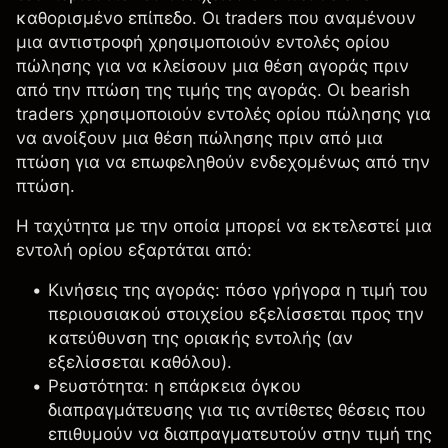
καθορισμένο επίπεδο. Οι traders που αναμένουν
μια αντιστροφή χρησιμοποιούν εντολές ορίου
πώλησης για να κλείσουν μια θέση αγοράς πριν
από την πτώση της τιμής της αγοράς. Οι bearish
traders χρησιμοποιούν εντολές ορίου πώλησης για
να ανοίξουν μια θέση πώλησης πριν από μια
πτώση για να επωφεληθούν ενδεχομένως από την
πτώση.
Η ταχύτητα με την οποία μπορεί να εκτελεστεί μια
εντολή ορίου εξαρτάται από:
Κινήσεις της αγοράς: πόσο γρήγορα η τιμή του
περιουσιακού στοιχείου εξελίσσεται προς την
κατεύθυνση της οριακής εντολής (αν
εξελίσσεται καθόλου).
Ρευστότητα: η επάρκεια όγκου
διαπραγμάτευσης για τις αντίθετες θέσεις που
επιθυμούν να διαπραγματευτούν στην τιμή της