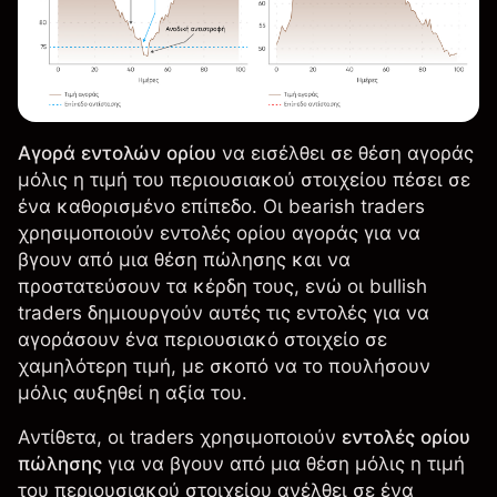
Αγορά εντολών ορίου
να εισέλθει σε θέση αγοράς
μόλις η τιμή του περιουσιακού στοιχείου πέσει σε
ένα καθορισμένο επίπεδο. Οι bearish traders
χρησιμοποιούν εντολές ορίου αγοράς για να
βγουν από μια θέση πώλησης και να
προστατεύσουν τα κέρδη τους, ενώ οι bullish
traders δημιουργούν αυτές τις εντολές για να
αγοράσουν ένα περιουσιακό στοιχείο σε
χαμηλότερη τιμή, με σκοπό να το πουλήσουν
μόλις αυξηθεί η αξία του.
Αντίθετα, οι traders χρησιμοποιούν
εντολές ορίου
πώλησης
για να βγουν από μια θέση μόλις η τιμή
του περιουσιακού στοιχείου ανέλθει σε ένα