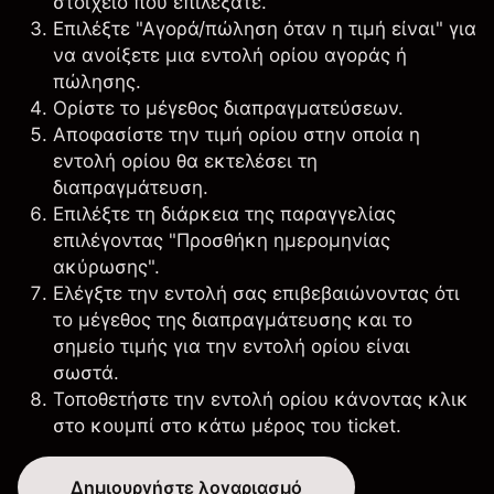
στοιχείο που επιλέξατε.
Επιλέξτε "Αγορά/πώληση όταν η τιμή είναι" για
να ανοίξετε μια εντολή ορίου αγοράς ή
πώλησης.
Ορίστε το μέγεθος διαπραγματεύσεων.
Αποφασίστε την τιμή ορίου στην οποία η
εντολή ορίου θα εκτελέσει τη
διαπραγμάτευση.
Επιλέξτε τη διάρκεια της παραγγελίας
επιλέγοντας "Προσθήκη ημερομηνίας
ακύρωσης".
Ελέγξτε την εντολή σας επιβεβαιώνοντας ότι
το μέγεθος της διαπραγμάτευσης και το
σημείο τιμής για την εντολή ορίου είναι
σωστά.
Τοποθετήστε την εντολή ορίου κάνοντας κλικ
στο κουμπί στο κάτω μέρος του ticket.
Δημιουργήστε λογαριασμό