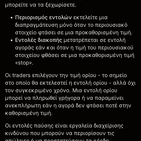
μπορείτε να τα ξεχωρίσετε.
Περιορισμός εντολών
εκτελείτε μια
διαπραγμάτευση μόνο όταν το περιουσιακό
στοιχείο φτάσει σε μια προκαθορισμένη τιμή.
Εντολές διακοπής
μετατρέπεται σε εντολή
αγοράς εάν και όταν η τιμή του περιουσιακού
στοιχείου φθάσει σε μια προκαθορισμένη τιμή
«stop».
Οι traders επιλέγουν την τιμή ορίου - το σημείο
στο οποίο θα εκτελεστεί η εντολή ορίου - αλλά όχι
τον συγκεκριμένο χρόνο. Μια εντολή ορίου
μπορεί να πληρωθεί γρήγορα ή να παραμείνει
ανεκπλήρωτη εάν η αγορά δεν φτάσει ποτέ στην
καθορισμένη τιμή.
Οι εντολές παύσης είναι εργαλεία διαχείρισης
κινδύνου που μπορούν να περιορίσουν τις
απώλειες ή να προστατεύσουν τα κέρδη