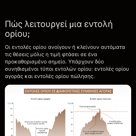
Πώς λειτουργεί μια εντολή
ορίου;
Οι εντολές ορίου ανοίγουν ή κλείνουν αυτόματα
τις θέσεις μόλις η τιμή φτάσει σε ένα
προκαθορισμένο σημείο. Υπάρχουν δύο
συνηθισμένοι τύποι εντολών ορίου: εντολές ορίου
αγοράς και εντολές ορίου πώλησης.