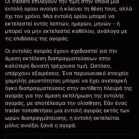
Οι traders επιλέγουν την τιμή στην οποία μια
εντολή ορίου ανοίγει ή κλείνει τη θέση τους, αλλά
όχι τον χρόνο. Μια εντολή ορίου μπορεί να
εκτελεστεί εντός λεπτών, ημερών, μηνών - ή
μπορεί να μην εκτελεστεί καθόλου, ανάλογα με
τις επιδόσεις της αγοράς.
Οι εντολές αγοράς έχουν σχεδιαστεί για την
άμεση εκτέλεση διαπραγματεύσεων στην
καλύτερη δυνατή τρέχουσα τιμή. Ωστόσο,
υπάρχουν εξαιρέσεις. Ένα περιουσιακό στοιχείο
χαμηλής ρευστότητας μπορεί να έχει ανεπαρκή
όγκο διαπραγματεύσεις στην αντίθετη πλευρά της
αγοράς για την άμεση εκπλήρωση της εντολής
αγοράς, με αποτέλεσμα την ολίσθηση. Εάν ένας
trader τοποθετήσει μια εντολή αγοράς εκτός των
ωρών διαπραγμάτευσης, η εντολή εκτελείται
μόλις ανοίξει ξανά η αγορά.