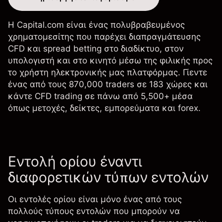
Η Capital.com είναι ένας πολυβραβευμένος
χρηματομεσίτης που παρέχει διαπραγμάτευσης
CFD και spread betting στο διαδίκτυο, στον
υπολογιστή και στο κινητό μέσω της φιλικής προς
το χρήστη ηλεκτρονικής μας πλατφόρμας. Γίεντε
ένας από τους 870,000 traders σε 183 χώρες και
κάντε CFD trading σε πάνω από 5,500+ μέσα
όπως μετοχές, δείκτες, εμπορεύματα και forex.
Εντολή ορίου έναντι
διαφορετικών τύπων εντολών
Οι εντολές ορίου είναι μόνο ένας από τους
πολλούς τύπους εντολών που μπορούν να