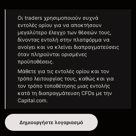
Οι traders χρησιμοποιούν συχνά
εντολές ορίου για να αποκτήσουν
μεγαλύτερο έλεγχο των θέσεών τους,
δίνοντας εντολή στην πλατφόρμα να
ανοίγει και να κλείνει διαπραγματεύσεις
όταν πληρούνται ορισμένες
προϋποθέσεις.
Μάθετε για τις εντολές ορίου και τον
τρόπο λειτουργίας τους, καθώς και για
τον τρόπο τοποθέτησης μιας εντολής
κατά τη διαπραγμάτευση CFDs με την
Capital.com.
Δημιουργήστε λογαριασμό