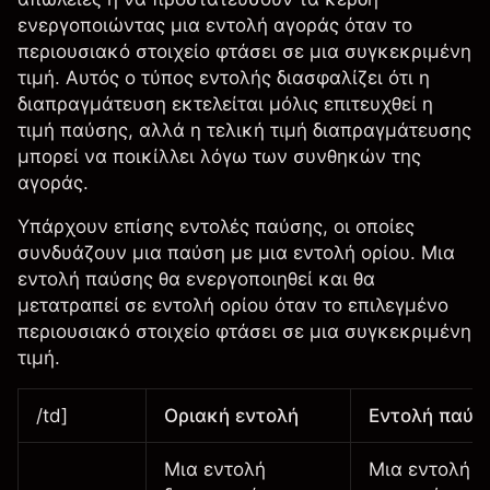
ενεργοποιώντας μια εντολή αγοράς όταν το
περιουσιακό στοιχείο φτάσει σε μια συγκεκριμένη
τιμή. Αυτός ο τύπος εντολής διασφαλίζει ότι η
διαπραγμάτευση εκτελείται μόλις επιτευχθεί η
τιμή παύσης, αλλά η τελική τιμή διαπραγμάτευσης
μπορεί να ποικίλλει λόγω των συνθηκών της
αγοράς.
Υπάρχουν επίσης εντολές παύσης, οι οποίες
συνδυάζουν μια παύση με μια εντολή ορίου. Μια
εντολή παύσης θα ενεργοποιηθεί και θα
μετατραπεί σε εντολή ορίου όταν το επιλεγμένο
περιουσιακό στοιχείο φτάσει σε μια συγκεκριμένη
τιμή.
/td]
Οριακή εντολή
Εντολή παύσ
Μια εντολή
Μια εντολή π