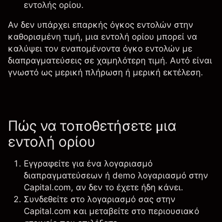
εντολής ορίου.
Αν δεν υπάρχει επαρκής όγκος εντολών στην
καθορισμένη τιμή, μια εντολή ορίου μπορεί να
καλύψει τον εναπομένοντα όγκο εντολών με
διαπραγματεύσεις σε χαμηλότερη τιμή. Αυτό είναι
γνωστό ως μερική πλήρωση ή μερική εκτέλεση.
Πώς να τοποθετήσετε μια
εντολή ορίου
Εγγραφείτε για ένα λογαριασμό
διαπραγματεύσεων ή demo λογαριασμό στην
Capital.com, αν δεν το έχετε ήδη κάνει.
Συνδεθείτε στο λογαριασμό σας στην
Capital.com και μεταβείτε στο περιουσιακό