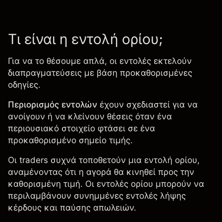
Τι είναι η εντολή ορίου;
Για να το θέσουμε απλά, οι εντολές εκτελούν
διαπραγματεύσεις με βάση προκαθορισμένες
οδηγίες.
Περιορισμός εντολών
έχουν σχεδιαστεί για να
ανοίγουν ή να κλείνουν θέσεις όταν ένα
περιουσιακό στοιχείο φτάσει σε ένα
προκαθορισμένο σημείο τιμής.
Οι traders συχνά τοποθετούν μια εντολή ορίου,
αναμένοντας ότι η αγορά θα κινηθεί προς την
καθορισμένη τιμή. Οι εντολές ορίου μπορούν να
περιλαμβάνουν συνημμένες εντολές λήψης
κέρδους και παύσης απωλειών.