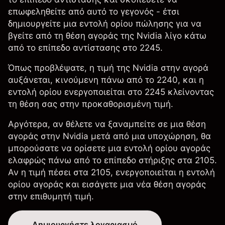
επωφεληθείτε από αυτό το γεγονός - έτσι
δημιουργείτε μια εντολή ορίου πώλησης για να
βγείτε από τη θέση αγοράς της Nvidia λίγο κάτω
από το επίπεδο αντίστασης στο 2245.
Όπως προβλέψατε, η τιμή της Nvidia στην αγορά
αυξάνεται, κινούμενη πάνω από το 2240, και η
εντολή ορίου ενεργοποιείται στο 2245 κλείνοντας
τη θέση σας στην προκαθορισμένη τιμή.
Αργότερα, αν θέλετε να ξαναμπείτε σε μια θέση
αγοράς στην Nvidia μετά από μια υποχώρηση, θα
μπορούσατε να ορίσετε μια εντολή ορίου αγοράς
ελαφρώς πάνω από το επίπεδο στήριξης στα 2105.
Αν η τιμή πέσει στα 2105, ενεργοποιείται η εντολή
ορίου αγοράς και εισάγετε μια νέα θέση αγοράς
στην επιθυμητή τιμή.
Δημιουργήστε λογαριασμό