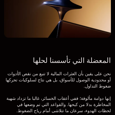
المعضلة التي تأسسنا لحلها
نحن على يقين بأن العثرات المالية لا تنبع من نقص الأدوات
أو محدودية الوصول للأسواق، بل هي نتاج لسلوكيات تحركها
ضغوط التداول.
إنها دوامة مألوفة؛ ففي أعقاب الخسائر، غالبا ما تزداد شهية
المخاطرة بدلا من كبحها. والقواعد التي تم وضعها في
لحظات الهدوء، سرعان ما تتلاشى أمام رياح الضغوط.