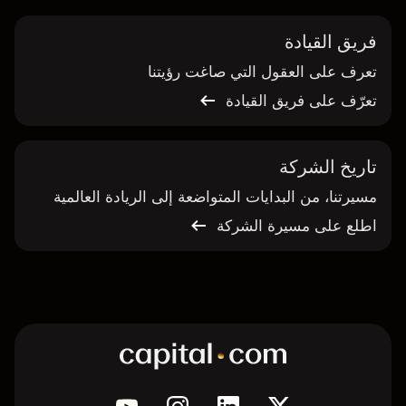
فريق القيادة
تعرف على العقول التي صاغت رؤيتنا
تعرّف على فريق القيادة
تاريخ الشركة
مسيرتنا، من البدايات المتواضعة إلى الريادة العالمية
اطلع على مسيرة الشركة