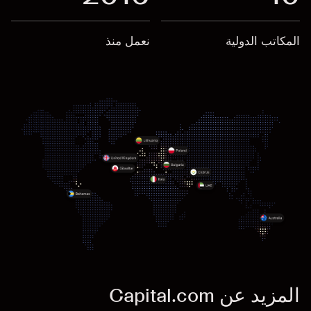
المكاتب الدولية
نعمل منذ
المزيد عن Capital.com