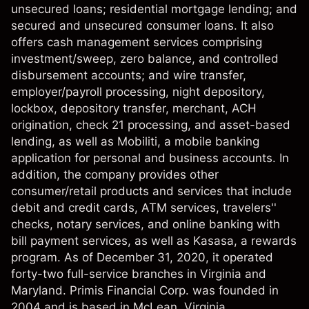
unsecured loans; residential mortgage lending; and
secured and unsecured consumer loans. It also
offers cash management services comprising
investment/sweep, zero balance, and controlled
disbursement accounts; and wire transfer,
employer/payroll processing, night depository,
lockbox, depository transfer, merchant, ACH
origination, check 21 processing, and asset-based
lending, as well as Mobiliti, a mobile banking
application for personal and business accounts. In
addition, the company provides other
consumer/retail products and services that include
debit and credit cards, ATM services, travelers''
checks, notary services, and online banking with
bill payment services, as well as Kasasa, a rewards
program. As of December 31, 2020, it operated
forty-two full-service branches in Virginia and
Maryland. Primis Financial Corp. was founded in
2004 and is based in McLean, Virginia.