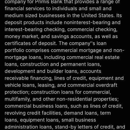
company for Primis Bank that provides a range of
financial services to individuals and small and
medium sized businesses in the United States. Its
deposit products include noninterest-bearing and
interest-bearing checking, commercial checking,
money market, and savings accounts, as well as
certificates of deposit. The company''s loan
portfolio comprises commercial mortgage and non-
mortgage loans, including commercial real estate
loans, construction and permanent loans,
development and builder loans, accounts
receivable financing, lines of credit, equipment and
vehicle loans, leasing, and commercial overdraft
protection; construction loans for commercial,
multifamily, and other non-residential properties;
commercial business loans, such as lines of credit,
revolving credit facilities, demand loans, term
loans, equipment loans, small business
administration loans, stand-by letters of credit, and