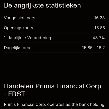
Kosten en tarieven
Belangrijkste statistieken
Vorige slotkoers
16.23
Openingskoers
15.85
1-Jaarlijkse Verandering
43.7%
Dagelijks bereik
15.85 - 16.2
Handelen Primis Financial Corp
- FRST
Primis Financial Corp. operates as the bank holding