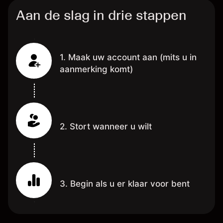
Aan de slag in drie stappen
1. Maak uw account aan (mits u in
aanmerking komt)
2. Stort wanneer u wilt
3. Begin als u er klaar voor bent