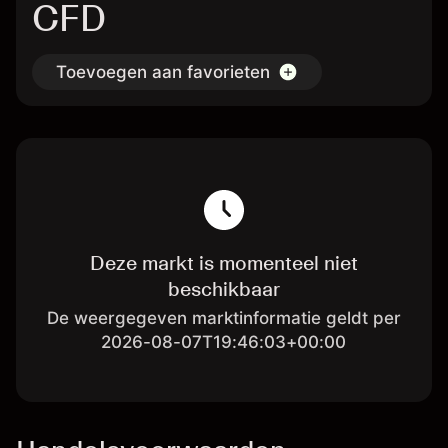
CFD
Toevoegen aan favorieten
Deze markt is momenteel niet
beschikbaar
De weergegeven marktinformatie geldt per
2026-08-07T19:46:03+00:00