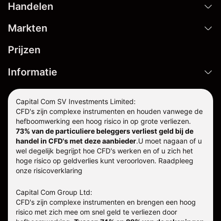
Handelen
Markten
Prijzen
Informatie
Capital Com SV Investments Limited:
CFD's zijn complexe instrumenten en houden vanwege de
hefboomwerking een hoog risico in op grote verliezen.
73% van de particuliere beleggers verliest geld bij de
handel in CFD's met deze aanbieder
.
U moet nagaan of u
wel degelijk begrijpt hoe CFD's werken en of u zich het
hoge risico op geldverlies kunt veroorloven. Raadpleeg
onze
risicoverklaring
Capital Com Group Ltd:
CFD's zijn complexe instrumenten en brengen een hoog
risico met zich mee om snel geld te verliezen door