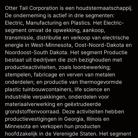
Otter Tail Corporation is een houdstermaatschappij.
De onderneming is actief in drie segmenten:
Electric, Manufacturing en Plastics. Het Electric-
segment omvat de opwekking, aankoop,
transmissie, distributie en verkoop van electrische
energie in West-Minnesota, Oost-Noord-Dakota en
Noordoost-South Dakota. Het segment Productie
bestaat uit bedrijven die zich bezighouden met
productieactiviteiten, zoals loonbewerking;
stempelen, fabricage en verven van metalen
onderdelen; en productie van thermogevormde
plastic tuinbouwcontainers, life science en
industriële verpakkingen, onderdelen voor
materiaalverwerking en geëxtrudeerde
grondstoffenvoorraad. Deze activiteiten hebben
productievestigingen in Georgia, Illinois en
Minnesota en verkopen hun producten
hoofdzakelijk in de Verenigde Staten. Het segment