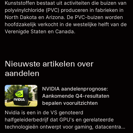
Kunststoffen bestaat uit activiteiten die buizen van
polyvinylchloride (PVC) produceren in fabrieken in
North Dakota en Arizona. De PVC-buizen worden
hoofdzakelijk verkocht in de westelijke helft van de
Verenigde Staten en Canada.
Nieuwste artikelen over
aandelen
NVIDIA aandelenprognose:
Aankomende Q4-resultaten
bepalen vooruitzichten
Nvidia is een in de VS genoteerd
halfgeleiderbedrijf dat GPU's en gerelateerde
technologieën ontwerpt voor gaming, datacentra