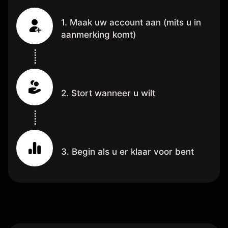
1. Maak uw account aan (mits u in
aanmerking komt)
2. Stort wanneer u wilt
3. Begin als u er klaar voor bent