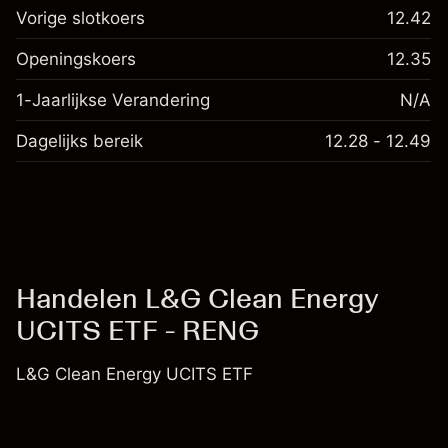
Vorige slotkoers
12.42
Openingskoers
12.35
1-Jaarlijkse Verandering
N/A
Dagelijks bereik
12.28 - 12.49
Handelen L&G Clean Energy
UCITS ETF - RENG
L&G Clean Energy UCITS ETF