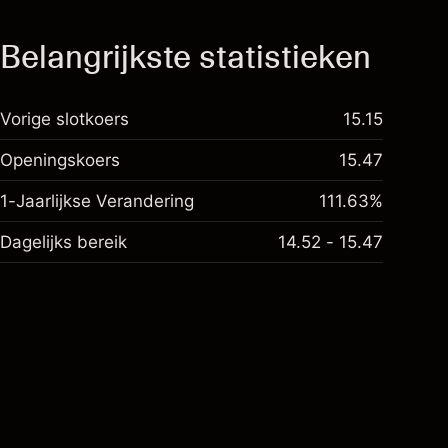
Belangrijkste statistieken
Vorige slotkoers
15.15
Openingskoers
15.47
1-Jaarlijkse Verandering
111.63%
Dagelijks bereik
14.52 - 15.47