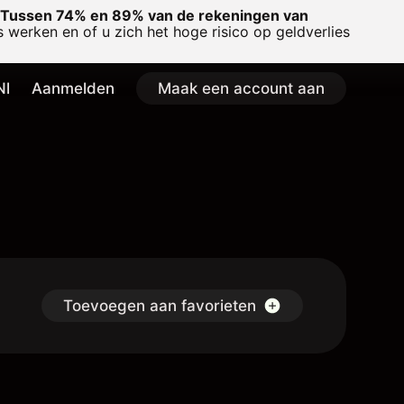
Tussen 74% en 89% van de rekeningen van
 werken en of u zich het hoge risico op geldverlies
Nl
Aanmelden
Maak een account aan
Toevoegen aan favorieten