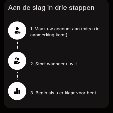
Aan de slag in drie stappen
1. Maak uw account aan (mits u in
aanmerking komt)
2. Stort wanneer u wilt
3. Begin als u er klaar voor bent