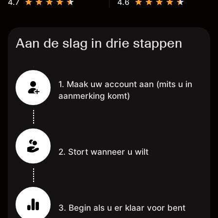
4.7
4.6
Aan de slag in drie stappen
1. Maak uw account aan (mits u in
aanmerking komt)
2. Stort wanneer u wilt
3. Begin als u er klaar voor bent