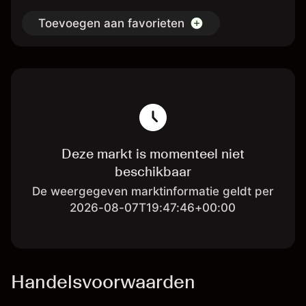
Toevoegen aan favorieten
Deze markt is momenteel niet
beschikbaar
De weergegeven marktinformatie geldt per
2026-08-07T19:47:46+00:00
Handelsvoorwaarden