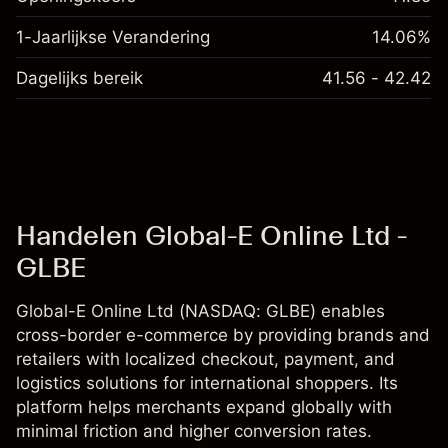
1-Jaarlijkse Verandering
14.06%
Dagelijks bereik
41.56 - 42.42
Handelen Global-E Online Ltd -
GLBE
Global-E Online Ltd (NASDAQ: GLBE) enables
cross-border e-commerce by providing brands and
retailers with localized checkout, payment, and
logistics solutions for international shoppers. Its
platform helps merchants expand globally with
minimal friction and higher conversion rates.