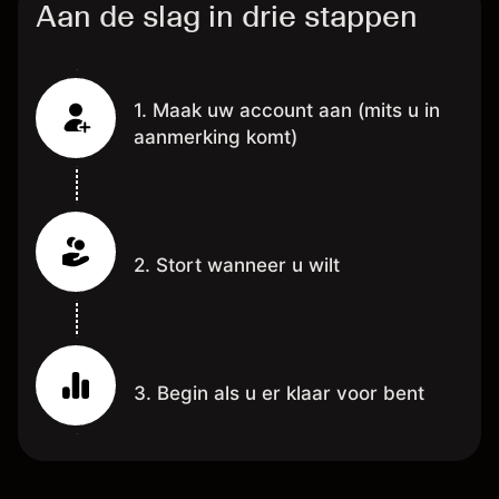
Aan de slag in drie stappen
1. Maak uw account aan (mits u in
aanmerking komt)
2. Stort wanneer u wilt
3. Begin als u er klaar voor bent