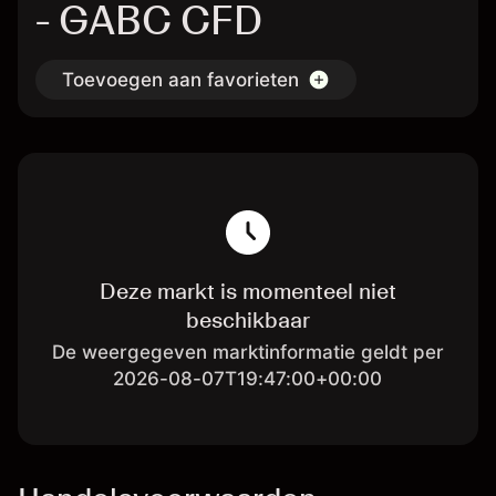
- GABC CFD
Toevoegen aan favorieten
Deze markt is momenteel niet
beschikbaar
De weergegeven marktinformatie geldt per
2026-08-07T19:47:00+00:00