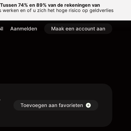
Tussen 74% en 89% van de rekeningen van
 werken en of u zich het hoge risico op geldverlies
Nl
Aanmelden
Maak een account aan
-
Toevoegen aan favorieten