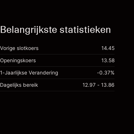
Belangrijkste statistieken
Vorige slotkoers
14.45
Openingskoers
13.58
1-Jaarlijkse Verandering
-0.37%
Dagelijks bereik
12.97 - 13.86