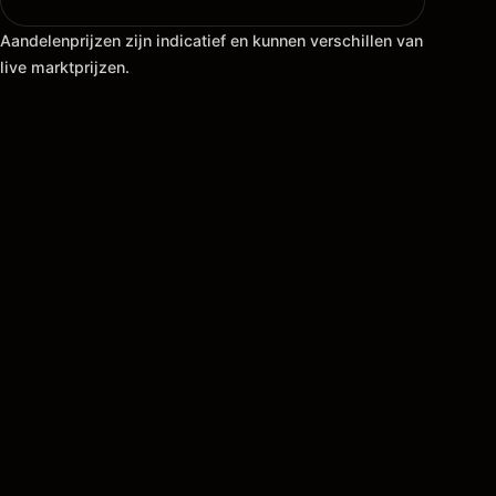
Aandelenprijzen zijn indicatief en kunnen verschillen van
live marktprijzen.