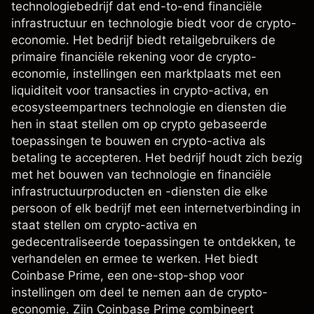
technologiebedrijf dat end-to-end financiële
infrastructuur en technologie biedt voor de crypto-
economie. Het bedrijf biedt retailgebruikers de
primaire financiële rekening voor de crypto-
economie, instellingen een marktplaats met een
liquiditeit voor transacties in crypto-activa, en
ecosysteempartners technologie en diensten die
hen in staat stellen om op crypto gebaseerde
toepassingen te bouwen en crypto-activa als
betaling te accepteren. Het bedrijf houdt zich bezig
met het bouwen van technologie en financiële
infrastructuurproducten en -diensten die elke
persoon of elk bedrijf met een internetverbinding in
staat stellen om crypto-activa en
gedecentraliseerde toepassingen te ontdekken, te
verhandelen en ermee te werken. Het biedt
Coinbase Prime, een one-stop-shop voor
instellingen om deel te nemen aan de crypto-
economie. Zijn Coinbase Prime combineert