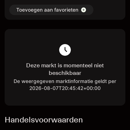
Toevoegen aan favorieten
Deze markt is momenteel niet
beschikbaar
De weergegeven marktinformatie geldt per
2026-08-07T20:45:42+00:00
Handelsvoorwaarden