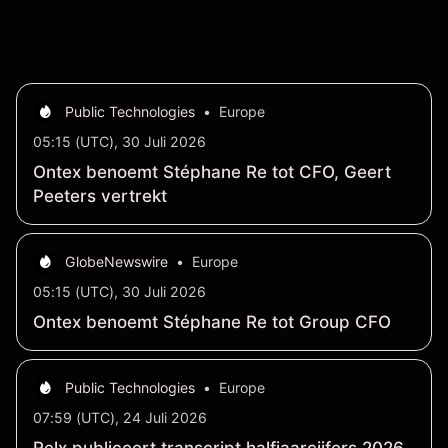
Public Technologies
•
Europe
05:15 (UTC), 30 Juli 2026
Ontex benoemt Stéphane Re tot CFO, Geert
Peeters vertrekt
GlobeNewswire
•
Europe
05:15 (UTC), 30 Juli 2026
Ontex benoemt Stéphane Re tot Group CFO
Public Technologies
•
Europe
07:59 (UTC), 24 Juli 2026