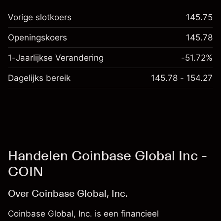
Vorige slotkoers
145.75
Openingskoers
145.78
1-Jaarlijkse Verandering
-51.72%
Dagelijks bereik
145.78 - 154.27
Handelen Coinbase Global Inc -
COIN
Over Coinbase Global, Inc.
Coinbase Global, Inc. is een financieel