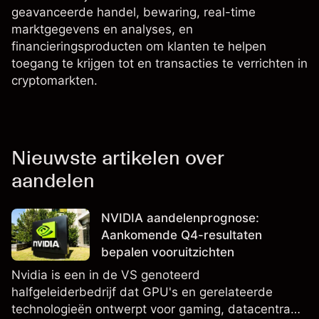
geavanceerde handel, bewaring, real-time
marktgegevens en analyses, en
financieringsproducten om klanten te helpen
toegang te krijgen tot en transacties te verrichten in
cryptomarkten.
Nieuwste artikelen over
aandelen
NVIDIA aandelenprognose:
Aankomende Q4-resultaten
bepalen vooruitzichten
Nvidia is een in de VS genoteerd
halfgeleiderbedrijf dat GPU's en gerelateerde
technologieën ontwerpt voor gaming, datacentra