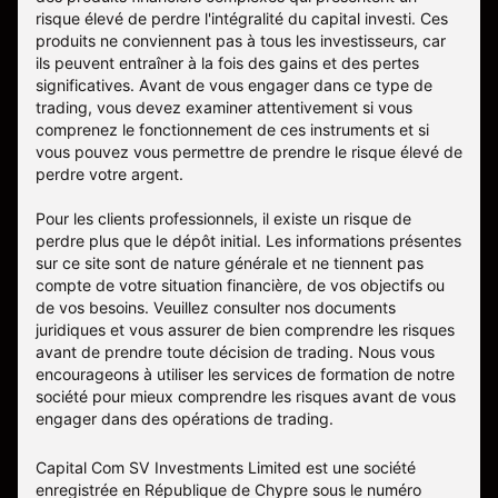
risque élevé de perdre l'intégralité du capital investi. Ces
produits ne conviennent pas à tous les investisseurs, car
ils peuvent entraîner à la fois des gains et des pertes
significatives. Avant de vous engager dans ce type de
trading, vous devez examiner attentivement si vous
comprenez le fonctionnement de ces instruments et si
vous pouvez vous permettre de prendre le risque élevé de
perdre votre argent.
Pour les clients professionnels, il existe un risque de
perdre plus que le dépôt initial. Les informations présentes
sur ce site sont de nature générale et ne tiennent pas
compte de votre situation financière, de vos objectifs ou
de vos besoins. Veuillez consulter nos documents
juridiques et vous assurer de bien comprendre les risques
avant de prendre toute décision de trading. Nous vous
encourageons à utiliser les services de formation de notre
société pour mieux comprendre les risques avant de vous
engager dans des opérations de trading.
Capital Com SV Investments Limited est une société
enregistrée en République de Chypre sous le numéro