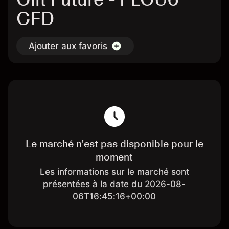
CFD
Ajouter aux favoris
Le marché n'est pas disponible pour le
moment
Les informations sur le marché sont
présentées à la date du 2026-08-
06T16:45:16+00:00