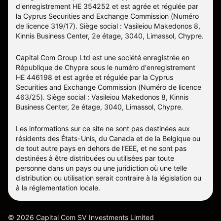
d'enregistrement HE 354252 et est agrée et régulée par
la Cyprus Securities and Exchange Commission (Numéro
de licence 319/17). Siège social : Vasileiou Makedonos 8,
Kinnis Business Center, 2e étage, 3040, Limassol, Chypre.
Capital Com Group Ltd est une société enregistrée en
République de Chypre sous le numéro d'enregistrement
ΗΕ 446198 et est agrée et régulée par la Cyprus
Securities and Exchange Commission (Numéro de licence
463/25). Siège social : Vasileiou Makedonos 8, Kinnis
Business Center, 2e étage, 3040, Limassol, Chypre.
Les informations sur ce site ne sont pas destinées aux
résidents des États-Unis, du Canada et de la Belgique ou
de tout autre pays en dehors de l’EEE, et ne sont pas
destinées à être distribuées ou utilisées par toute
personne dans un pays ou une juridiction où une telle
distribution ou utilisation serait contraire à la législation ou
à la réglementation locale.
©
2026
Capital Com SV Investments Limited