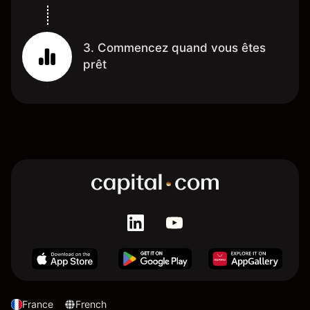
3. Commencez quand vous êtes
prêt
France
French