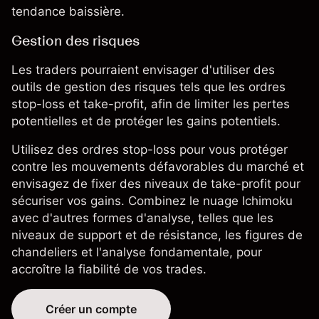
tendance baissière.
Gestion des risques
Les traders pourraient envisager d'utiliser des
outils de
gestion des risques
tels que les ordres
stop-loss et take-profit, afin de limiter les pertes
potentielles et de protéger les gains potentiels.
Utilisez des ordres stop-loss pour vous protéger
contre les mouvements défavorables du marché et
envisagez de fixer des niveaux de take-profit pour
sécuriser vos gains. Combinez le nuage Ichimoku
avec d'autres formes d'analyse, telles que les
niveaux de support et de résistance, les figures de
chandeliers et l'analyse fondamentale, pour
accroître la fiabilité de vos trades.
Créer un compte