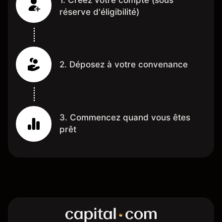
réserve d'éligibilité)
2. Déposez à votre convenance
3. Commencez quand vous êtes
prêt