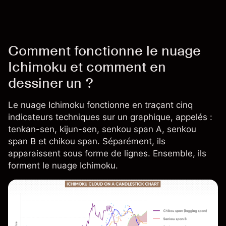
Comment fonctionne le nuage
Ichimoku et comment en
dessiner un ?
Le nuage Ichimoku fonctionne en traçant cinq
indicateurs techniques sur un graphique, appelés :
tenkan-sen, kijun-sen, senkou span A, senkou
span B et chikou span. Séparément, ils
apparaissent sous forme de lignes. Ensemble, ils
forment le nuage Ichimoku.