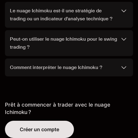
Le nuage Ichimoku est-il une stratégie de
trading ou un indicateur d'analyse technique ?
Peut-on utiliser le nuage Ichimoku pour le swing
trading ?
Comment interpréter le nuage Ichimoku ?
Prêt à commencer à trader avec le nuage
Ichimoku ?
Créer un compte