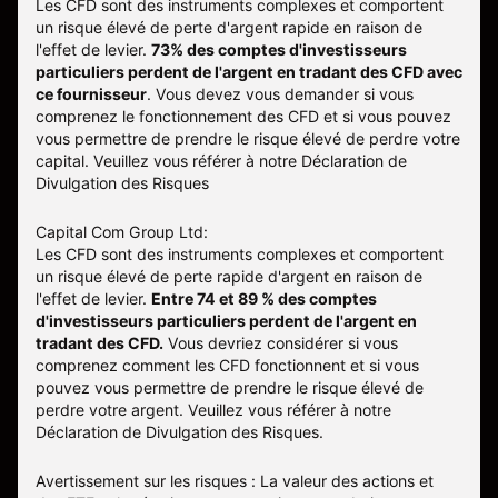
Les CFD sont des instruments complexes et comportent
un risque élevé de perte d'argent rapide en raison de
l'effet de levier.
73% des comptes d'investisseurs
particuliers perdent de l'argent en tradant des CFD avec
ce fournisseur
.
Vous devez vous demander si vous
comprenez le fonctionnement des CFD et si vous pouvez
vous permettre de prendre le risque élevé de perdre votre
capital. Veuillez vous référer à notre
Déclaration de
Divulgation des Risques
Capital Com Group Ltd:
Les CFD sont des instruments complexes et comportent
un risque élevé de perte rapide d'argent en raison de
l'effet de levier.
Entre 74 et 89 % des comptes
d'investisseurs particuliers perdent de l'argent en
tradant des CFD.
Vous devriez considérer si vous
comprenez comment les CFD fonctionnent et si vous
pouvez vous permettre de prendre le risque élevé de
perdre votre argent. Veuillez vous référer à notre
Déclaration de Divulgation des Risques
.
Avertissement sur les risques : La valeur des actions et