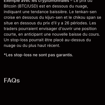
Exemple avec les cryptomonnaies
– Le prix du
Bitcoin (BTC/USD)
est en dessous du nuage,
indiquant une tendance baissière. Le tenkan-sen
croise en dessous du kijun-sen et le chikou span se
situe en dessous du prix d'il y a 26 périodes. Les
traders pourraient envisager d'ouvrir une position
courte, en anticipant une nouvelle baisse du cours.
Un stop-loss pourrait être placé au-dessus du
nuage ou du plus haut récent.
*Les stop-loss ne sont pas garantis.
FAQs