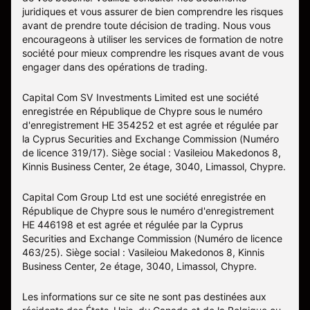
juridiques et vous assurer de bien comprendre les risques
avant de prendre toute décision de trading. Nous vous
encourageons à utiliser les services de formation de notre
société pour mieux comprendre les risques avant de vous
engager dans des opérations de trading.
Capital Com SV Investments Limited est une société
enregistrée en République de Chypre sous le numéro
d'enregistrement HE 354252 et est agrée et régulée par
la Cyprus Securities and Exchange Commission (Numéro
de licence 319/17). Siège social : Vasileiou Makedonos 8,
Kinnis Business Center, 2e étage, 3040, Limassol, Chypre.
Capital Com Group Ltd est une société enregistrée en
République de Chypre sous le numéro d'enregistrement
ΗΕ 446198 et est agrée et régulée par la Cyprus
Securities and Exchange Commission (Numéro de licence
463/25). Siège social : Vasileiou Makedonos 8, Kinnis
Business Center, 2e étage, 3040, Limassol, Chypre.
Les informations sur ce site ne sont pas destinées aux