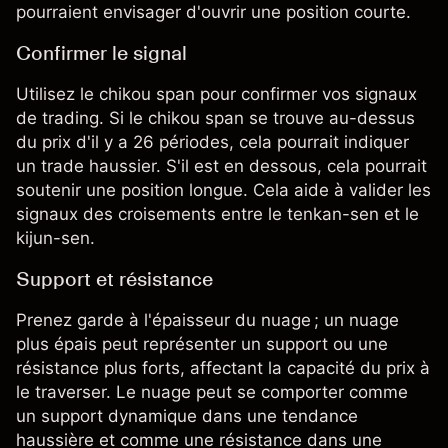
pourraient envisager d'ouvrir une position courte.
Confirmer le signal
Utilisez le chikou span pour confirmer vos signaux
de trading. Si le chikou span se trouve au-dessus
du prix d'il y a 26 périodes, cela pourrait indiquer
un trade haussier. S'il est en dessous, cela pourrait
soutenir une position longue. Cela aide à valider les
signaux des croisements entre le tenkan-sen et le
kijun-sen.
Support et résistance
Prenez garde à l'épaisseur du nuage ; un nuage
plus épais peut représenter un support ou une
résistance plus forts, affectant la capacité du prix à
le traverser. Le nuage peut se comporter comme
un support dynamique dans une tendance
haussière et comme une résistance dans une