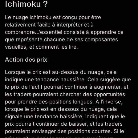
Ichimoku ?
Le nuage Ichimoku est conçu pour être
relativement facile à interpréter et à
comprendre.L'essentiel consiste à apprendre ce
que représente chacune de ses composantes
visuelles, et comment les lire.
Action des prix
Lorsque le prix est au-dessus du nuage, cela
indique une tendance haussière. Cela suggère que
le prix de l'actif pourrait continuer à augmenter, et
les traders pourraient chercher des opportunités
pour prendre des positions longues. À l'inverse,
lorsque le prix est en dessous du nuage, cela
signale une tendance baissière, indiquant que le
prix pourrait continuer de baisser, et les traders
pourraient envisager des positions courtes. Si le