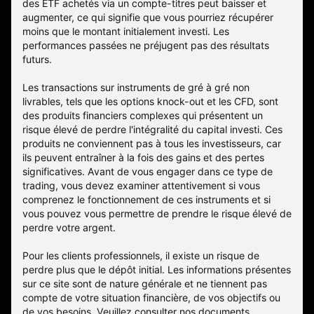
des ETF achetés via un compte-titres peut baisser et
augmenter, ce qui signifie que vous pourriez récupérer
moins que le montant initialement investi. Les
performances passées ne préjugent pas des résultats
futurs.
Les transactions sur instruments de gré à gré non
livrables, tels que les options knock-out et les CFD, sont
des produits financiers complexes qui présentent un
risque élevé de perdre l'intégralité du capital investi. Ces
produits ne conviennent pas à tous les investisseurs, car
ils peuvent entraîner à la fois des gains et des pertes
significatives. Avant de vous engager dans ce type de
trading, vous devez examiner attentivement si vous
comprenez le fonctionnement de ces instruments et si
vous pouvez vous permettre de prendre le risque élevé de
perdre votre argent.
Pour les clients professionnels, il existe un risque de
perdre plus que le dépôt initial. Les informations présentes
sur ce site sont de nature générale et ne tiennent pas
compte de votre situation financière, de vos objectifs ou
de vos besoins. Veuillez consulter nos documents