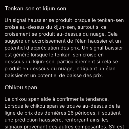
Tenkan-sen et kijun-sen
Un signal haussier se produit lorsque le tenkan-sen
croise au-dessus du kijun-sen, surtout si ce
croisement se produit au-dessus du nuage. Cela
suggère un accroissement de l'élan haussier et un
potentiel d'appréciation des prix. Un signal baissier
est généré lorsque le tenkan-sen croise en
dessous du kijun-sen, particulièrement si cela se
produit en dessous du nuage, indiquant un élan
baissier et un potentiel de baisse des prix.
Chikou span
Le chikou span aide à confirmer la tendance.
Lorsque le chikou span se trouve au-dessus de la
ligne de prix des dernières 26 périodes, il soutient
une prédiction haussière, renforçant ainsi les
signaux provenant des autres composantes. S'il est