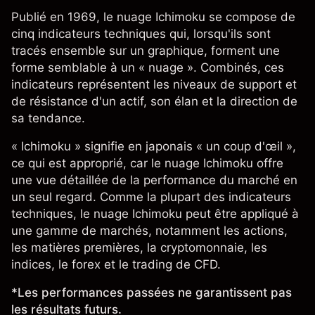
Publié en 1969, le nuage Ichimoku se compose de
cinq indicateurs techniques qui, lorsqu'ils sont
tracés ensemble sur un graphique, forment une
forme semblable à un « nuage ». Combinés, ces
indicateurs représentent les niveaux de support et
de résistance d'un actif, son élan et la direction de
sa tendance.
« Ichimoku » signifie en japonais « un coup d'œil »,
ce qui est approprié, car le nuage Ichimoku offre
une vue détaillée de la performance du marché en
un seul regard. Comme la plupart des indicateurs
techniques, le nuage Ichimoku peut être appliqué à
une gamme de marchés, notamment les actions,
les matières premières, la cryptomonnaie, les
indices, le forex et le
trading de CFD
.
*Les performances passées ne garantissent pas
les résultats futurs.