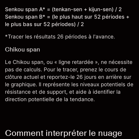
Senkou span A* = (tenkan-sen + kijun-sen) / 2
Senkou span B* = (le plus haut sur 52 périodes +
le plus bas sur 52 périodes) / 2
*Tracer les résultats 26 périodes à l'avance.
Chikou span
Le Chikou span, ou « ligne retardée », ne nécessite
pas de calculs. Pour le tracer, prenez le cours de
clôture actuel et reportez-le 26 jours en arrière sur
le graphique. Il représente les niveaux potentiels de
résistance et de support, et aide à identifier la
direction potentielle de la tendance.
Comment interpréter le nuage