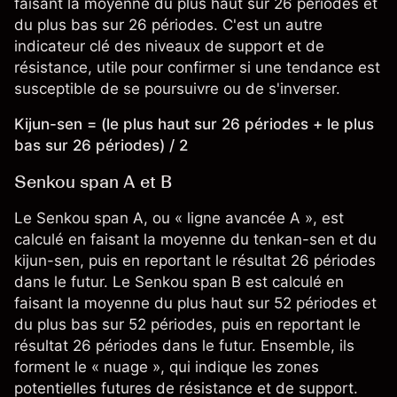
faisant la moyenne du plus haut sur 26 périodes et
du plus bas sur 26 périodes. C'est un autre
indicateur clé des niveaux de support et de
résistance, utile pour confirmer si une tendance est
susceptible de se poursuivre ou de s'inverser.
Kijun-sen = (le plus haut sur 26 périodes + le plus
bas sur 26 périodes) / 2
Senkou span A et B
Le Senkou span A, ou « ligne avancée A », est
calculé en faisant la moyenne du tenkan-sen et du
kijun-sen, puis en reportant le résultat 26 périodes
dans le futur. Le Senkou span B est calculé en
faisant la moyenne du plus haut sur 52 périodes et
du plus bas sur 52 périodes, puis en reportant le
résultat 26 périodes dans le futur. Ensemble, ils
forment le « nuage », qui indique les zones
potentielles futures de résistance et de support.