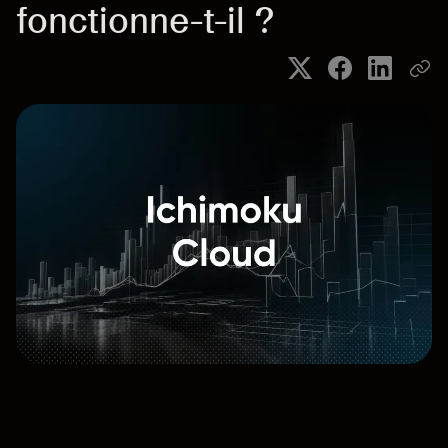
fonctionne-t-il ?