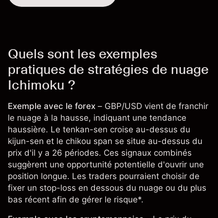
Quels sont les exemples
pratiques de stratégies de nuage
Ichimoku ?
Exemple avec le forex
–
GBP/USD
vient de franchir
le nuage à la hausse, indiquant une tendance
haussière. Le tenkan-sen croise au-dessus du
kijun-sen et le chikou span se situe au-dessus du
prix d'il y a 26 périodes. Ces signaux combinés
suggèrent une opportunité potentielle d'ouvrir une
position longue. Les traders pourraient choisir de
fixer un stop-loss en dessous du nuage ou du plus
bas récent afin de gérer le risque*.