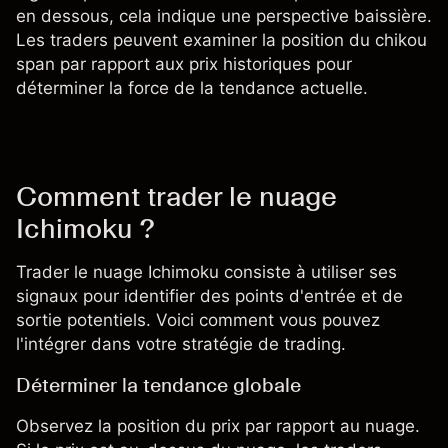
en dessous, cela indique une perspective baissière.
Les traders peuvent examiner la position du chikou
span par rapport aux prix historiques pour
déterminer la force de la tendance actuelle.
Comment trader le nuage
Ichimoku ?
Trader le nuage Ichimoku consiste à utiliser ses
signaux pour identifier des points d'entrée et de
sortie potentiels. Voici comment vous pouvez
l'intégrer dans votre
stratégie de trading
.
Déterminer la tendance globale
Observez la position du prix par rapport au nuage.