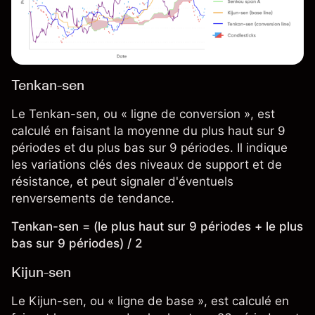
Tenkan-sen
Le Tenkan-sen, ou « ligne de conversion », est
calculé en faisant la moyenne du plus haut sur 9
périodes et du plus bas sur 9 périodes. Il indique
les variations clés des niveaux de support et de
résistance, et peut signaler d'éventuels
renversements de tendance.
Tenkan-sen = (le plus haut sur 9 périodes + le plus
bas sur 9 périodes) / 2
Kijun-sen
Le Kijun-sen, ou « ligne de base », est calculé en