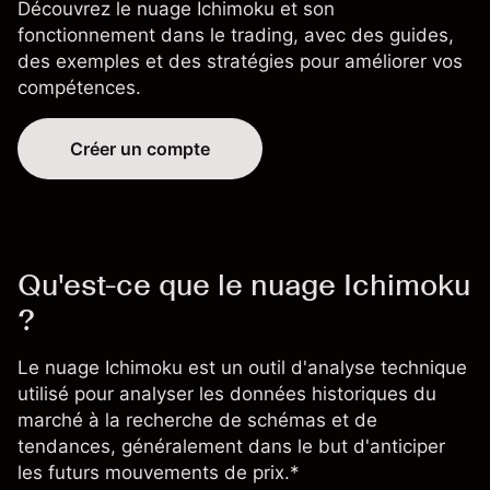
Découvrez le nuage Ichimoku et son
fonctionnement dans le trading, avec des guides,
des exemples et des stratégies pour améliorer vos
compétences.
Créer un compte
Qu'est-ce que le nuage Ichimoku
?
Le nuage Ichimoku est un outil d'
analyse technique
utilisé pour analyser les données historiques du
marché à la recherche de schémas et de
tendances, généralement dans le but d'anticiper
les futurs mouvements de prix.*