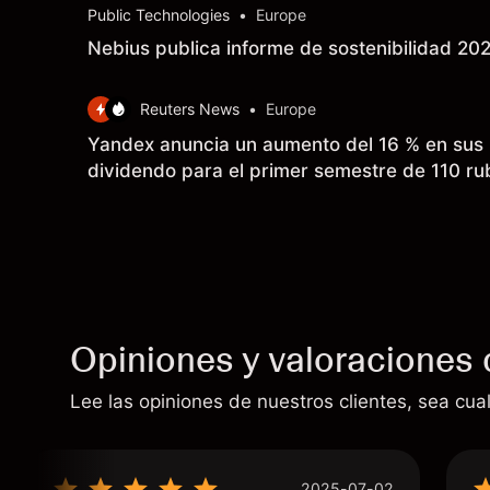
Public Technologies
•
Europe
Nebius publica informe de sostenibilidad 20
Reuters News
•
Europe
Yandex anuncia un aumento del 16 % en sus 
dividendo para el primer semestre de 110 ru
Opiniones y valoraciones 
Lee las opiniones de nuestros clientes, sea cual
2025-07-02