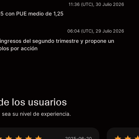
11:36 (UTC), 30 Julio 2026
25 con PUE medio de 1,25
06:04 (UTC), 29 Julio 2026
ingresos del segundo trimestre y propone un
blos por acción
de los usuarios
 sea su nivel de experiencia.
2025-06-20