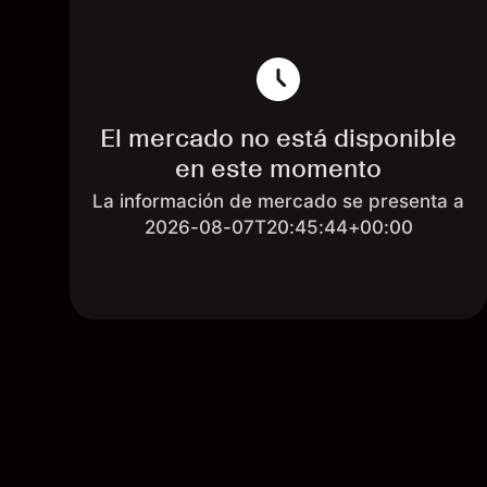
El mercado no está disponible
en este momento
La información de mercado se presenta a
2026-08-07T20:45:44+00:00