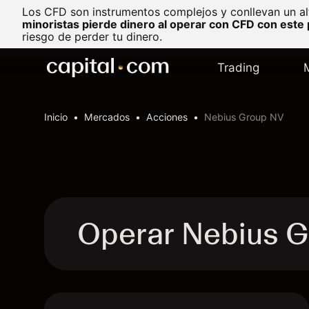
Los CFD son instrumentos complejos y conllevan un al
minoristas pierde dinero al operar con CFD con este
riesgo de perder tu dinero.
Trading
Inicio
Mercados
Acciones
Nebius Group NV
Operar Nebius G