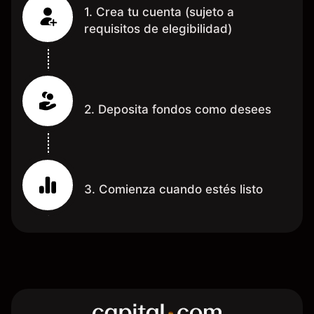
1. Crea tu cuenta (sujeto a
requisitos de elegibilidad)
2. Deposita fondos como desees
3. Comienza cuando estés listo