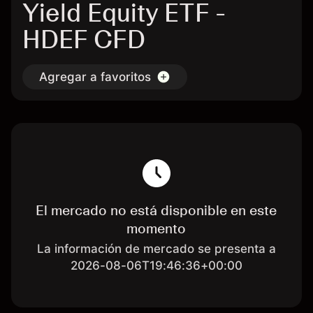
Yield Equity ETF -
HDEF CFD
Agregar a favoritos
El mercado no está disponible en este
momento
La información de mercado se presenta a
2026-08-06T19:46:36+00:00