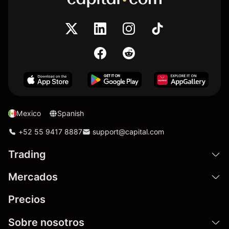
Mexico
Spanish
+52 55 9417 8887
support@capital.com
Trading
Mercados
Precios
Sobre nosotros