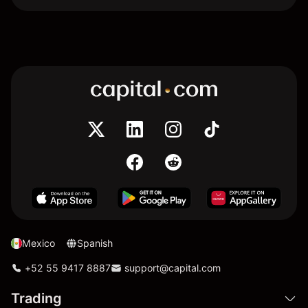
Mexico
Spanish
+52 55 9417 8887
support@capital.com
Trading