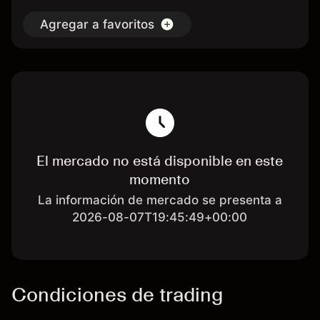
Agregar a favoritos
El mercado no está disponible en este
momento
La información de mercado se presenta a
2026-08-07T19:45:49+00:00
Condiciones de trading