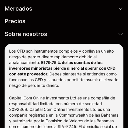
Mercados
Precios
Sobre nosotros
Los CFD son instrumentos complejos y conllevan un alto
riesgo de perder dinero rápidamente debido al
apalancamiento.
El 79.75 % de las cuentas de los
inversores minoristas pierde dinero al operar con CFD
con este proveedor.
Debes plantearte si entiendes cómo
funcionan los CFD y si puedes permitirte asumir el elevado
riesgo de perder tu dinero.
Capital Com Online Investments Ltd es una compañía de
responsabilidad limitada con número de sociedad
209236B. Capital Com Online Investments Ltd es una
compañía registrada en la Commonwealth de las Bahamas
y autorizada por la Comisión de Valores de las Bahamas
con el número de licencia SIA-F245. El domicilio social de