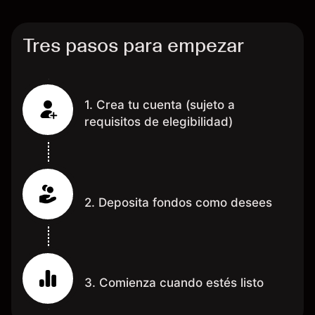
grac
Tres pasos para empezar
1. Crea tu cuenta (sujeto a
requisitos de elegibilidad)
2. Deposita fondos como desees
3. Comienza cuando estés listo