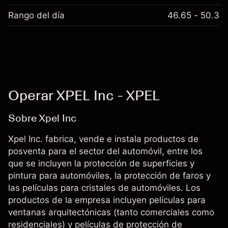
Rango del día
46.65 - 50.3
Operar XPEL Inc - XPEL
Sobre Xpel Inc
Xpel Inc. fabrica, vende e instala productos de
posventa para el sector del automóvil, entre los
que se incluyen la protección de superficies y
pintura para automóviles, la protección de faros y
las películas para cristales de automóviles. Los
productos de la empresa incluyen películas para
ventanas arquitectónicas (tanto comerciales como
residenciales) y películas de protección de