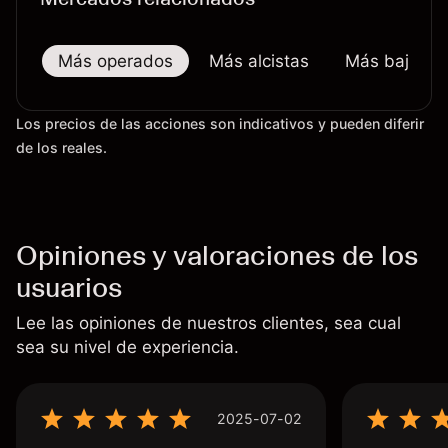
Más operados
Más alcistas
Más bajistas
Los precios de las acciones son indicativos y pueden diferir
de los reales.
Opiniones y valoraciones de los
usuarios
Lee las opiniones de nuestros clientes, sea cual
sea su nivel de experiencia.
2025-07-02