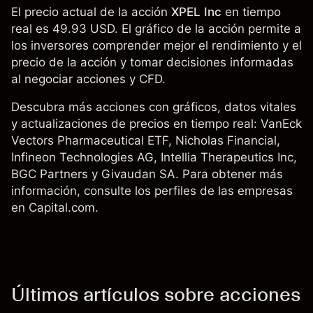
El precio actual de la acción
XPEL Inc
en tiempo
real es 49.93 USD. El gráfico de la acción permite a
los inversores comprender mejor el rendimiento y el
precio de la acción y tomar decisiones informadas
al negociar acciones y CFD.
Descubra más acciones con gráficos, datos vitales
y actualizaciones de precios en tiempo real:
VanEck
Vectors Pharmaceutical ETF
, Nicholas Financial,
Infineon Technologies AG
,
Intellia Therapeutics Inc
,
BGC Partners y
Givaudan SA
. Para obtener más
información, consulte los perfiles de las empresas
en Capital.com.
Últimos artículos sobre acciones