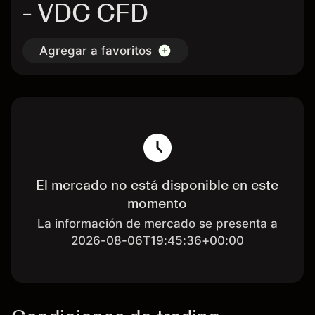
- VDC CFD
Agregar a favoritos
El mercado no está disponible en este
momento
La información de mercado se presenta a
2026-08-06T19:45:36+00:00