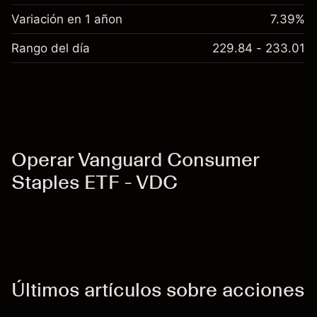
Variación en 1 añon
7.39%
Rango del día
229.84 - 233.01
Operar Vanguard Consumer
Staples ETF - VDC
Últimos artículos sobre acciones