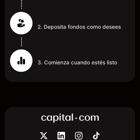
2. Deposita fondos como desees
3. Comienza cuando estés listo