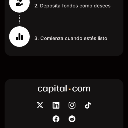
2. Deposita fondos como desees
3. Comienza cuando estés listo