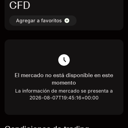
CFD
Agregar a favoritos
El mercado no está disponible en este
momento
La información de mercado se presenta a
2026-08-07T19:45:16+00:00