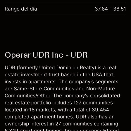
Rango del día
37.84 - 38.51
Operar UDR Inc - UDR
UDR (formerly United Dominion Realty) is a real
estate investment trust based in the USA that
invests in apartments. The company’s segments
are Same-Store Communities and Non-Mature
Communities/Other. The company’s consolidated
real estate portfolio includes 127 communities
located in 18 markets, with a total of 39,454
completed apartment homes. UDR also has an
ownership interest in 27 communities containing
6,849 apartment homes through unconsolidated