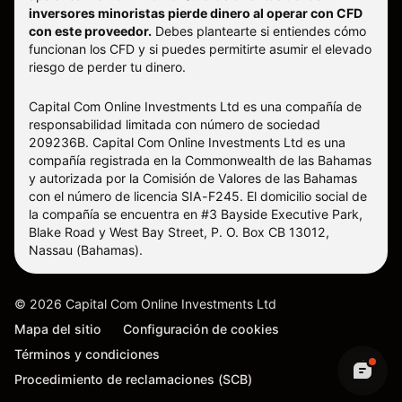
inversores minoristas pierde dinero al operar con CFD
con este proveedor.
Debes plantearte si entiendes cómo
funcionan los CFD y si puedes permitirte asumir el elevado
riesgo de perder tu dinero.
Capital Com Online Investments Ltd es una compañía de
responsabilidad limitada con número de sociedad
209236B. Capital Com Online Investments Ltd es una
compañía registrada en la Commonwealth de las Bahamas
y autorizada por la Comisión de Valores de las Bahamas
con el número de licencia SIA-F245. El domicilio social de
la compañía se encuentra en #3 Bayside Executive Park,
Blake Road y West Bay Street, P. O. Box CB 13012,
Nassau (Bahamas).
©
2026
Capital Com Online Investments Ltd
Mapa del sitio
Configuración de cookies
Términos y condiciones
Procedimiento de reclamaciones (SCB)