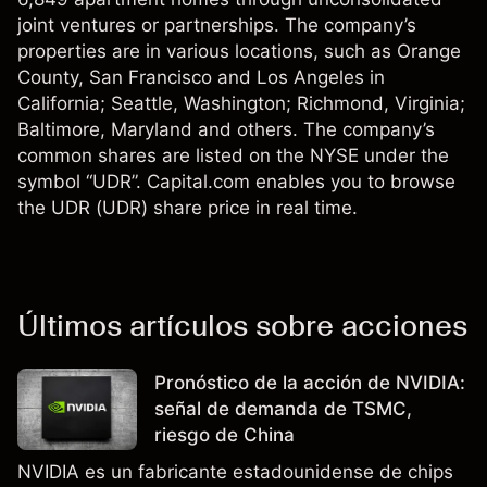
joint ventures or partnerships. The company’s
properties are in various locations, such as Orange
County, San Francisco and Los Angeles in
California; Seattle, Washington; Richmond, Virginia;
Baltimore, Maryland and others. The company’s
common shares are listed on the NYSE under the
symbol “UDR”. Capital.com enables you to browse
the UDR (UDR) share price in real time.
Últimos artículos sobre acciones
Pronóstico de la acción de NVIDIA:
señal de demanda de TSMC,
riesgo de China
NVIDIA es un fabricante estadounidense de chips