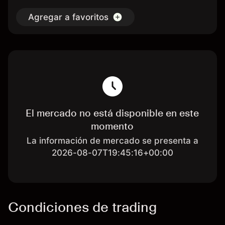
Agregar a favoritos
El mercado no está disponible en este
momento
La información de mercado se presenta a
2026-08-07T19:45:16+00:00
Condiciones de trading