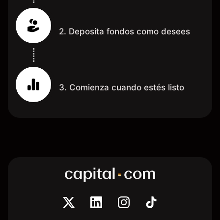
2. Deposita fondos como desees
3. Comienza cuando estés listo