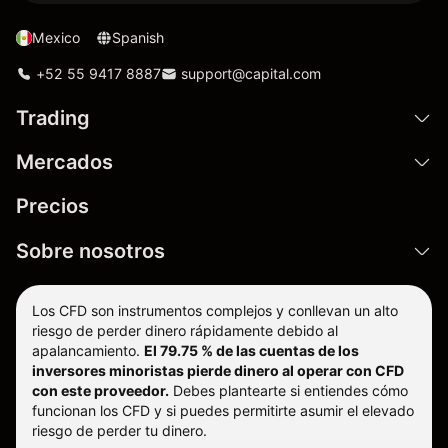
Mexico
Spanish
+52 55 9417 8887
support@capital.com
Trading
Mercados
Precios
Sobre nosotros
Los CFD son instrumentos complejos y conllevan un alto
riesgo de perder dinero rápidamente debido al
apalancamiento.
El 79.75 % de las cuentas de los
inversores minoristas pierde dinero al operar con CFD
con este proveedor.
Debes plantearte si entiendes cómo
funcionan los CFD y si puedes permitirte asumir el elevado
riesgo de perder tu dinero.