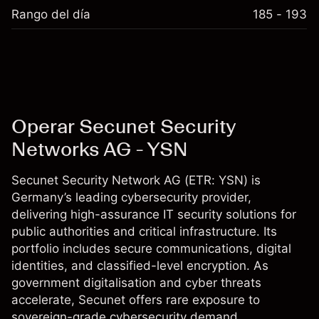
Rango del día
185 - 193
Operar Secunet Security
Networks AG - YSN
Secunet Security Network AG (ETR: YSN) is
Germany’s leading cybersecurity provider,
delivering high-assurance IT security solutions for
public authorities and critical infrastructure. Its
portfolio includes secure communications, digital
identities, and classified-level encryption. As
government digitalisation and cyber threats
accelerate, Secunet offers rare exposure to
sovereign-grade cybersecurity demand.