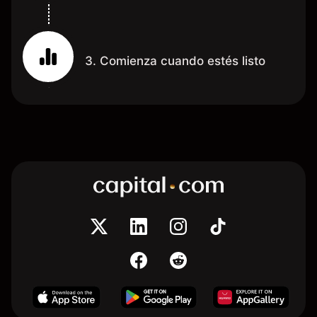
3. Comienza cuando estés listo