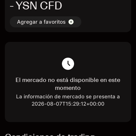
- YSN CFD
Agregar a favoritos
El mercado no está disponible en este
momento
La información de mercado se presenta a
2026-08-07T15:29:12+00:00