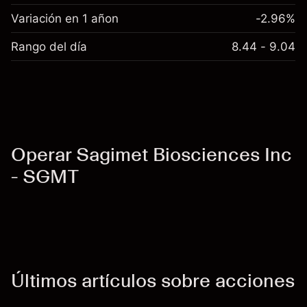
Variación en 1 añon
-2.96%
Rango del día
8.44 - 9.04
Operar Sagimet Biosciences Inc
- SGMT
Últimos artículos sobre acciones