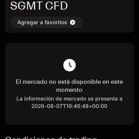
SGMT CFD
Agregar a favoritos
El mercado no está disponible en este
momento
La información de mercado se presenta a
2026-08-07T19:46:48+00:00