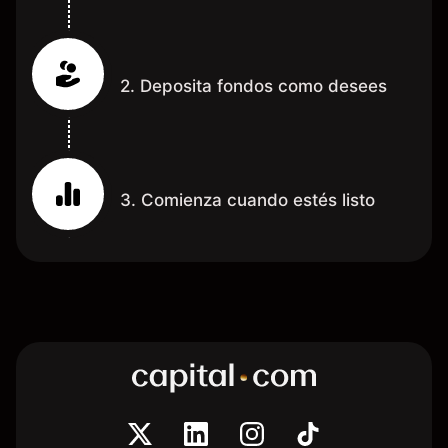
2. Deposita fondos como desees
3. Comienza cuando estés listo