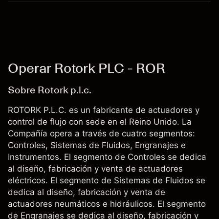
Operar Rotork PLC - ROR
Sobre Rotork p.l.c.
ROTORK P.L.C. es un fabricante de actuadores y
control de flujo con sede en el Reino Unido. La
Compañía opera a través de cuatro segmentos:
Controles, Sistemas de Fluidos, Engranajes e
Instrumentos. El segmento de Controles se dedica
al diseño, fabricación y venta de actuadores
eléctricos. El segmento de Sistemas de Fluidos se
dedica al diseño, fabricación y venta de
actuadores neumáticos e hidráulicos. El segmento
de Engranajes se dedica al diseño, fabricación y