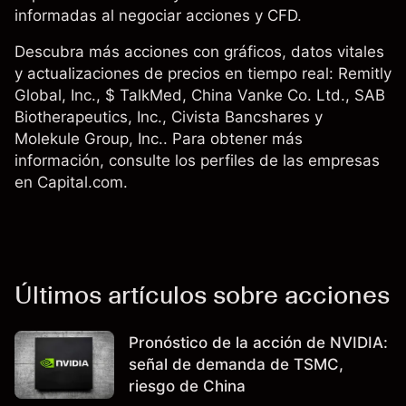
informadas al negociar acciones y CFD.
Descubra más acciones con gráficos, datos vitales
y actualizaciones de precios en tiempo real:
Remitly
Global, Inc.
, $ TalkMed,
China Vanke Co. Ltd.
, SAB
Biotherapeutics, Inc., Civista Bancshares y
Molekule Group, Inc.. Para obtener más
información, consulte los perfiles de las empresas
en Capital.com.
Últimos artículos sobre acciones
Pronóstico de la acción de NVIDIA:
señal de demanda de TSMC,
riesgo de China