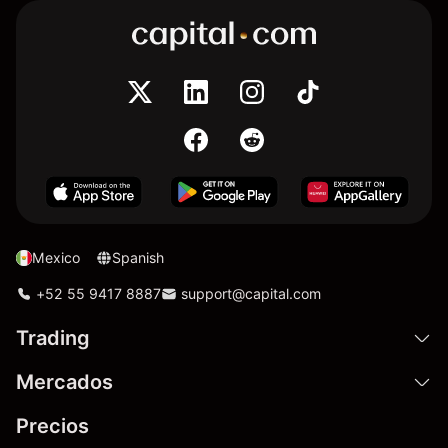
Mexico
Spanish
+52 55 9417 8887
support@capital.com
Trading
Mercados
Precios