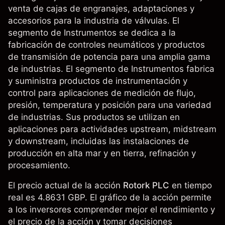
venta de cajas de engranajes, adaptaciones y
accesorios para la industria de válvulas. El
segmento de Instrumentos se dedica a la
fabricación de controles neumáticos y productos
de transmisión de potencia para una amplia gama
de industrias. El segmento de Instrumentos fabrica
y suministra productos de instrumentación y
control para aplicaciones de medición de flujo,
presión, temperatura y posición para una variedad
de industrias. Sus productos se utilizan en
aplicaciones para actividades upstream, midstream
y downstream, incluidas las instalaciones de
producción en alta mar y en tierra, refinación y
procesamiento.
El precio actual de la acción
Rotork PLC
en tiempo
real es 4.8631 GBP. El gráfico de la acción permite
a los inversores comprender mejor el rendimiento y
el precio de la acción y tomar decisiones