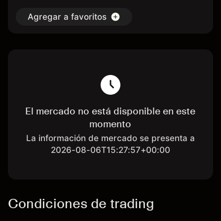
Agregar a favoritos
El mercado no está disponible en este
momento
La información de mercado se presenta a
2026-08-06T15:27:57+00:00
Condiciones de trading