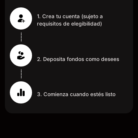
1. Crea tu cuenta (sujeto a
requisitos de elegibilidad)
2. Deposita fondos como desees
3. Comienza cuando estés listo