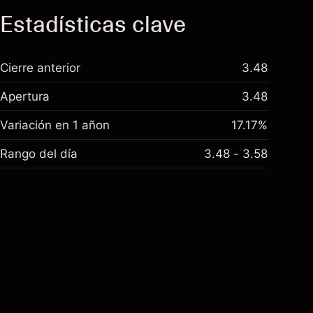
Estadísticas clave
Cierre anterior
3.48
Apertura
3.48
Variación en 1 añon
17.17%
Rango del día
3.48 - 3.58