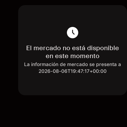
El mercado no está disponible
en este momento
La información de mercado se presenta a
2026-08-06T19:47:17+00:00