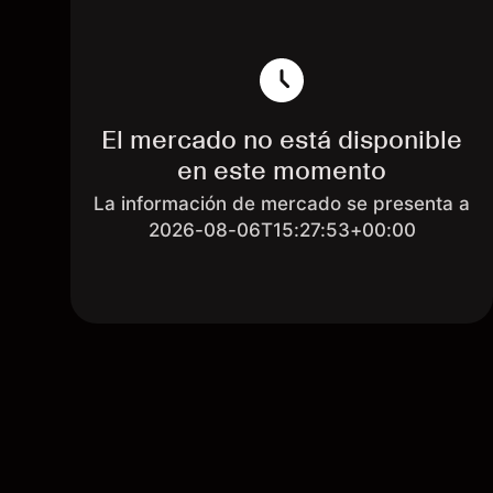
El mercado no está disponible
en este momento
La información de mercado se presenta a
2026-08-06T15:27:53+00:00