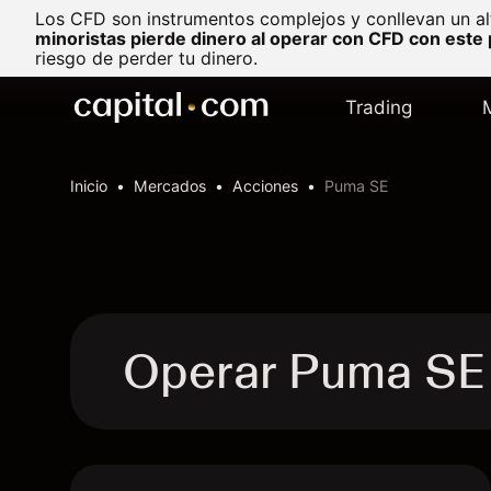
Los CFD son instrumentos complejos y conllevan un al
minoristas pierde dinero al operar con CFD con este
riesgo de perder tu dinero.
Trading
Inicio
Mercados
Acciones
Puma SE
Operar Puma SE