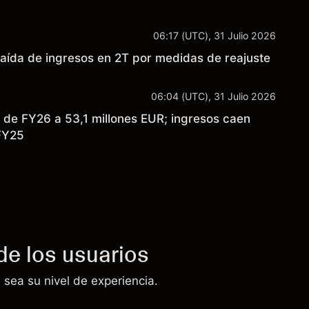
06:17 (UTC), 31 Julio 2026
aída de ingresos en 2T por medidas de reajuste
06:04 (UTC), 31 Julio 2026
 de FY26 a 53,1 millones EUR; ingresos caen
 FY25
de los usuarios
 sea su nivel de experiencia.