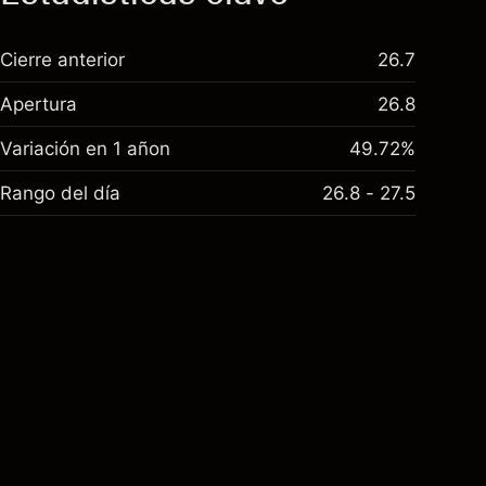
Cierre anterior
26.7
Apertura
26.8
Variación en 1 añon
49.72%
Rango del día
26.8 - 27.5