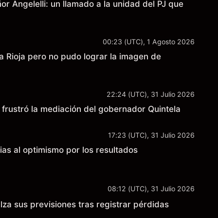
r Angelelli: un llamado a la unidad del PJ que
00:23 (UTC), 1 Agosto 2026
La Rioja pero no pudo lograr la imagen de
22:24 (UTC), 31 Julio 2026
 y frustró la mediación del gobernador Quintela
17:23 (UTC), 31 Julio 2026
as al optimismo por los resultados
08:12 (UTC), 31 Julio 2026
lza sus previsiones tras registrar pérdidas