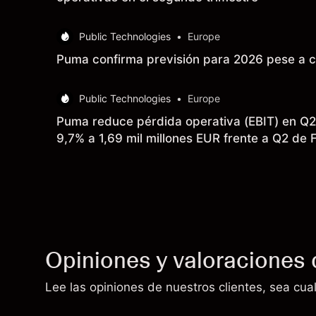
Public Technologies
•
Europe
Puma confirma previsión para 2026 pese a c
Public Technologies
•
Europe
Puma reduce pérdida operativa (EBIT) en Q2
9,7% a 1,69 mil millones EUR frente a Q2 de
Opiniones y valoraciones 
Lee las opiniones de nuestros clientes, sea cual