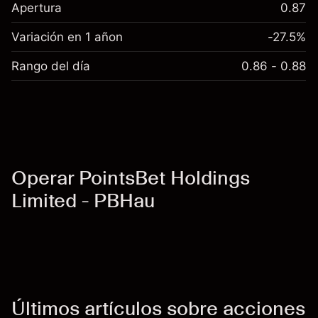
Apertura
0.87
Variación en 1 añon
-27.5%
Rango del día
0.86 - 0.88
Operar PointsBet Holdings
Limited - PBHau
Últimos artículos sobre acciones