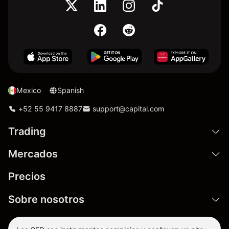
Mexico
Spanish
+52 55 9417 8887
support@capital.com
Trading
Mercados
Precios
Sobre nosotros