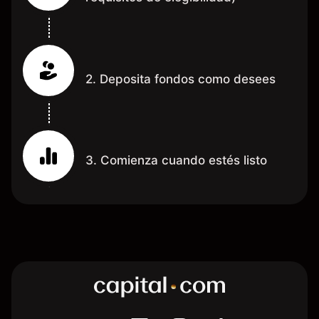
2. Deposita fondos como desees
3. Comienza cuando estés listo