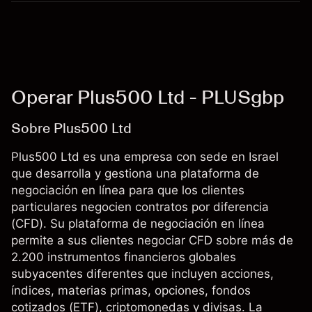
Operar Plus500 Ltd - PLUSgbp
Sobre Plus500 Ltd
Plus500 Ltd es una empresa con sede en Israel
que desarrolla y gestiona una plataforma de
negociación en línea para que los clientes
particulares negocien contratos por diferencia
(CFD). Su plataforma de negociación en línea
permite a sus clientes negociar CFD sobre más de
2.200 instrumentos financieros globales
subyacentes diferentes que incluyen acciones,
índices, materias primas, opciones, fondos
cotizados (ETF), criptomonedas y divisas. La