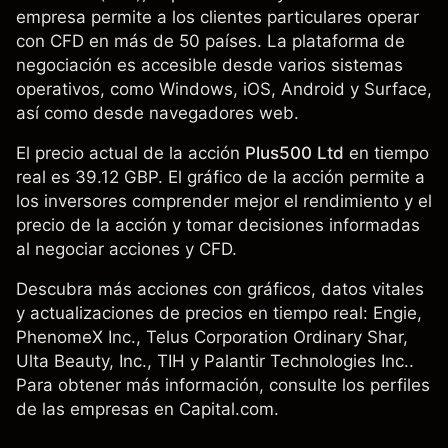
empresa permite a los clientes particulares operar
con CFD en más de 50 países. La plataforma de
negociación es accesible desde varios sistemas
operativos, como Windows, iOS, Android y Surface,
así como desde navegadores web.
El precio actual de la acción
Plus500 Ltd
en tiempo
real es 39.12 GBP. El gráfico de la acción permite a
los inversores comprender mejor el rendimiento y el
precio de la acción y tomar decisiones informadas
al negociar acciones y CFD.
Descubra más acciones con gráficos, datos vitales
y actualizaciones de precios en tiempo real:
Engie
,
PhenomeX Inc., Telus Corporation Ordinary Shar,
Ulta Beauty, Inc.
, TIH y
Palantir Technologies Inc.
.
Para obtener más información, consulte los perfiles
de las empresas en Capital.com.