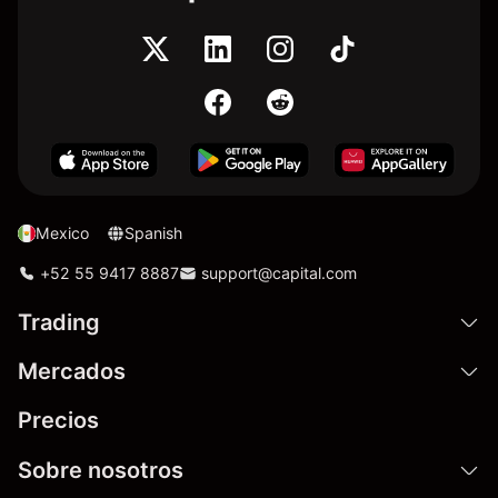
Mexico
Spanish
+52 55 9417 8887
support@capital.com
Trading
Mercados
Precios
Sobre nosotros