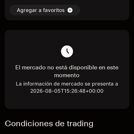
Agregar a favoritos
El mercado no está disponible en este
momento
La información de mercado se presenta a
2026-08-05T15:26:48+00:00
Condiciones de trading