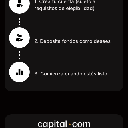
1. Crea tu cuenta (sujeto a
requisitos de elegibilidad)
2. Deposita fondos como desees
3. Comienza cuando estés listo