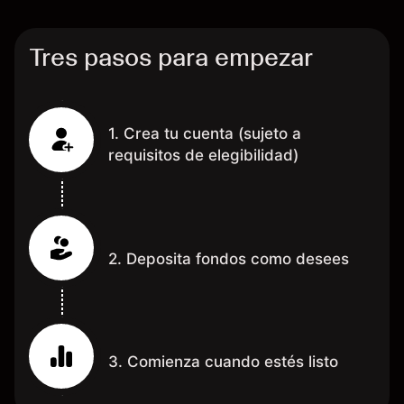
grac
Tres pasos para empezar
1. Crea tu cuenta (sujeto a
requisitos de elegibilidad)
2. Deposita fondos como desees
3. Comienza cuando estés listo