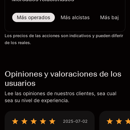
Más operados
Más alcistas
Más bajistas
Los precios de las acciones son indicativos y pueden diferir
de los reales.
Opiniones y valoraciones de los
usuarios
Lee las opiniones de nuestros clientes, sea cual
sea su nivel de experiencia.
2025-07-02