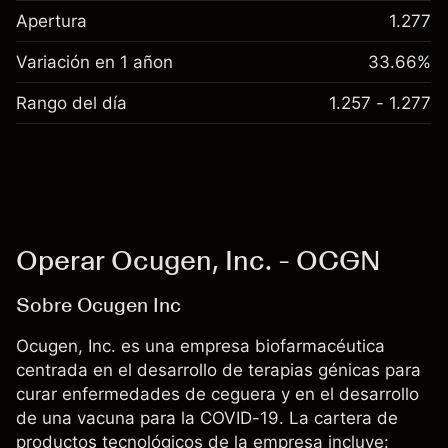
Apertura
1.277
Variación en 1 añon
33.66%
Rango del día
1.257 - 1.277
Operar Ocugen, Inc. - OCGN
Sobre Ocugen Inc
Ocugen, Inc. es una empresa biofarmacéutica
centrada en el desarrollo de terapias génicas para
curar enfermedades de ceguera y en el desarrollo
de una vacuna para la COVID-19. La cartera de
productos tecnológicos de la empresa incluye: