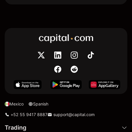
Mexico
Spanish
+52 55 9417 8887
support@capital.com
Trading