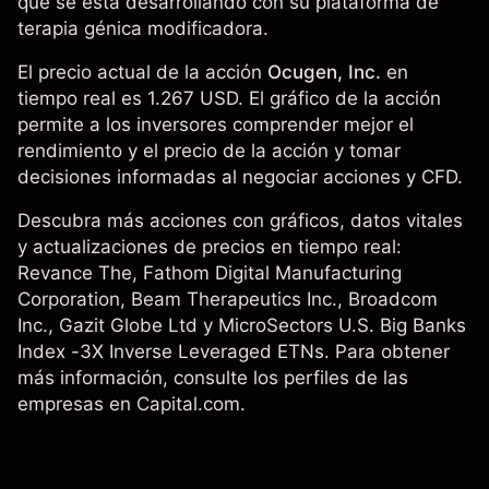
que se está desarrollando con su plataforma de
terapia génica modificadora.
El precio actual de la acción
Ocugen, Inc.
en
tiempo real es 1.267 USD. El gráfico de la acción
permite a los inversores comprender mejor el
rendimiento y el precio de la acción y tomar
decisiones informadas al negociar acciones y CFD.
Descubra más acciones con gráficos, datos vitales
y actualizaciones de precios en tiempo real:
Revance The, Fathom Digital Manufacturing
Corporation,
Beam Therapeutics Inc.
,
Broadcom
Inc.
, Gazit Globe Ltd y MicroSectors U.S. Big Banks
Index -3X Inverse Leveraged ETNs. Para obtener
más información, consulte los perfiles de las
empresas en Capital.com.