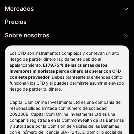
Mercados
Precios
Sobre nosotros
Los CFD son instrumentos complejos y conllevan un alto
riesgo de perder dinero rápidamente debido al
apalancamiento.
El 79.75 % de las cuentas de los
inversores minoristas pierde dinero al operar con CFD
con este proveedor.
Debes plantearte si entiendes cómo
funcionan los CFD y si puedes permitirte asumir el elevado
riesgo de perder tu dinero.
Capital Com Online Investments Ltd es una compañía de
responsabilidad limitada con número de sociedad
209236B. Capital Com Online Investments Ltd es una
compañía registrada en la Commonwealth de las Bahamas
y autorizada por la Comisión de Valores de las Bahamas
con el número de licencia SIA-F245. El domicilio social de