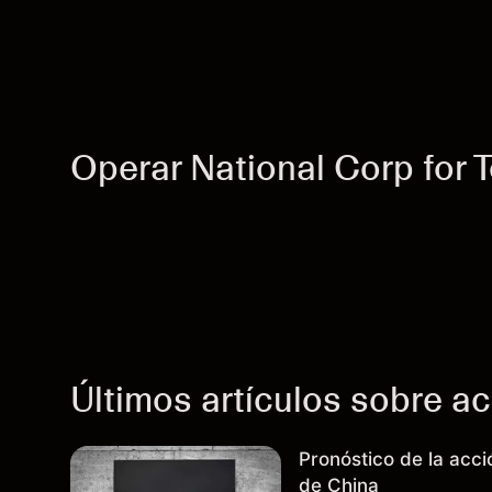
Operar National Corp for 
Últimos artículos sobre a
Pronóstico de la acc
de China