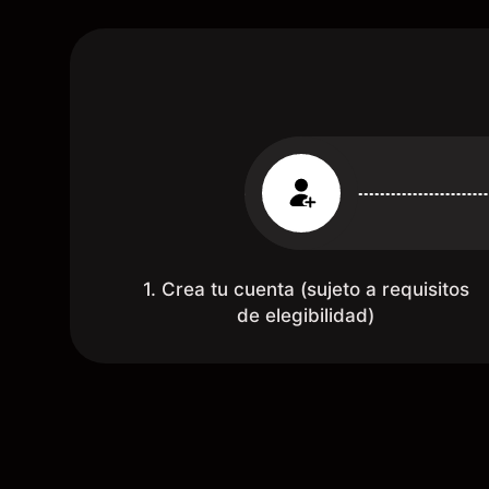
1. Crea tu cuenta (sujeto a requisitos
de elegibilidad)