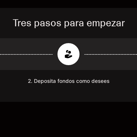
Tres pasos para empezar
2. Deposita fondos como desees