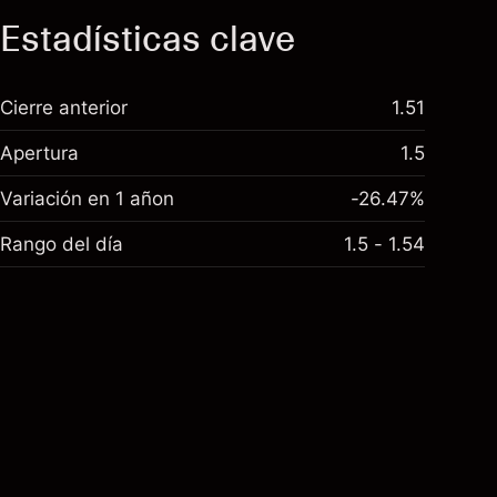
Estadísticas clave
Cierre anterior
1.51
Apertura
1.5
Variación en 1 añon
-26.47%
Rango del día
1.5 - 1.54