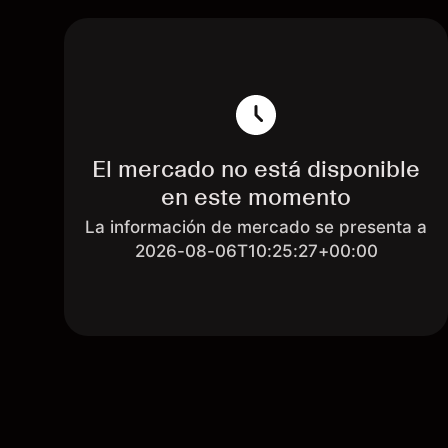
El mercado no está disponible
en este momento
La información de mercado se presenta a
2026-08-06T10:25:27+00:00