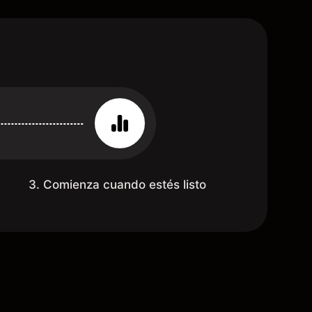
3. Comienza cuando estés listo