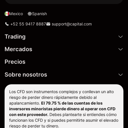
Mexico
Spanish
+52 55 9417 8887
support@capital.com
Trading
Mercados
Precios
Sobre nosotros
Los CFD son instrumentos complejos y conllevan un alto
riesgo de perder dinero rápidamente debido al
apalancamiento.
El 79.75 % de las cuentas de los
inversores minoristas pierde dinero al operar con CFD
con este proveedor.
Debes plantearte si entiendes cómo
funcionan los CFD y si puedes permitirte asumir el elevado
riesgo de perder tu dinero.