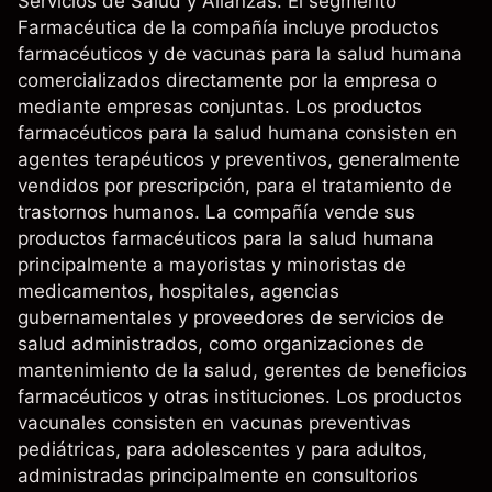
Servicios de Salud y Alianzas. El segmento
Farmacéutica de la compañía incluye productos
farmacéuticos y de vacunas para la salud humana
comercializados directamente por la empresa o
mediante empresas conjuntas. Los productos
farmacéuticos para la salud humana consisten en
agentes terapéuticos y preventivos, generalmente
vendidos por prescripción, para el tratamiento de
trastornos humanos. La compañía vende sus
productos farmacéuticos para la salud humana
principalmente a mayoristas y minoristas de
medicamentos, hospitales, agencias
gubernamentales y proveedores de servicios de
salud administrados, como organizaciones de
mantenimiento de la salud, gerentes de beneficios
farmacéuticos y otras instituciones. Los productos
vacunales consisten en vacunas preventivas
pediátricas, para adolescentes y para adultos,
administradas principalmente en consultorios