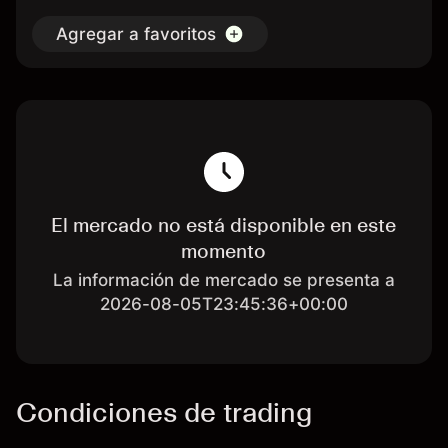
Agregar a favoritos
El mercado no está disponible en este
momento
La información de mercado se presenta a
2026-08-05T23:45:36+00:00
Condiciones de trading