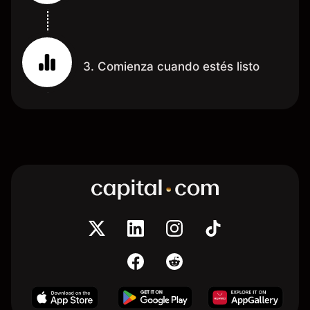
3. Comienza cuando estés listo