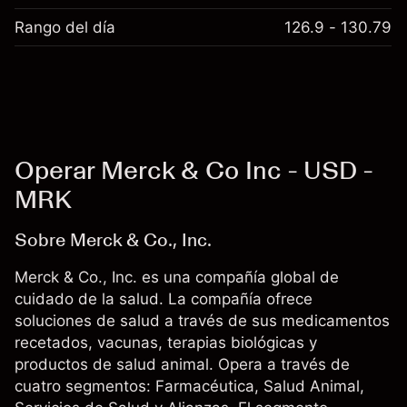
Rango del día
126.9 - 130.79
Operar Merck & Co Inc - USD -
MRK
Sobre Merck & Co., Inc.
Merck & Co., Inc. es una compañía global de
cuidado de la salud. La compañía ofrece
soluciones de salud a través de sus medicamentos
recetados, vacunas, terapias biológicas y
productos de salud animal. Opera a través de
cuatro segmentos: Farmacéutica, Salud Animal,