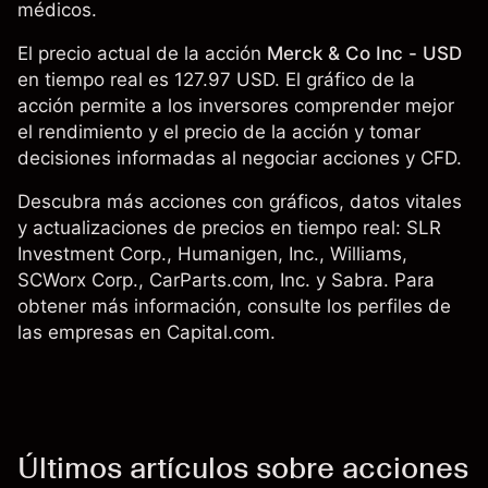
médicos.
El precio actual de la acción
Merck & Co Inc - USD
en tiempo real es 127.97 USD. El gráfico de la
acción permite a los inversores comprender mejor
el rendimiento y el precio de la acción y tomar
decisiones informadas al negociar acciones y CFD.
Descubra más acciones con gráficos, datos vitales
y actualizaciones de precios en tiempo real:
SLR
Investment Corp.
, Humanigen, Inc.,
Williams
,
SCWorx Corp., CarParts.com, Inc. y
Sabra
. Para
obtener más información, consulte los perfiles de
las empresas en Capital.com.
Últimos artículos sobre acciones