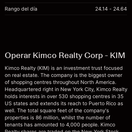
Rango del día
24.14 - 24.64
Operar Kimco Realty Corp - KIM
Kimco Realty (KIM) is an investment trust focused
on real estate. The company is the biggest owner
of shopping centres throughout North America.
Headquartered right in New York City, Kimco Realty
holds interests in over 530 shopping centres in 35
US states and extends its reach to Puerto Rico as
well. The total square feet of the company's
properties is 86 million, whilst the number of
tenants has amounted to 4,000 people. Kimco
Realty shares are traded on the New York Stock