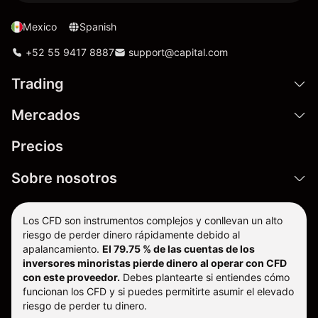
Mexico
Spanish
+52 55 9417 8887
support@capital.com
Trading
Mercados
Precios
Sobre nosotros
Los CFD son instrumentos complejos y conllevan un alto
riesgo de perder dinero rápidamente debido al
apalancamiento.
El 79.75 % de las cuentas de los
inversores minoristas pierde dinero al operar con CFD
con este proveedor.
Debes plantearte si entiendes cómo
funcionan los CFD y si puedes permitirte asumir el elevado
riesgo de perder tu dinero.