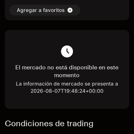
Agregar a favoritos
El mercado no está disponible en este
momento
La información de mercado se presenta a
2026-08-07T19:48:24+00:00
Condiciones de trading