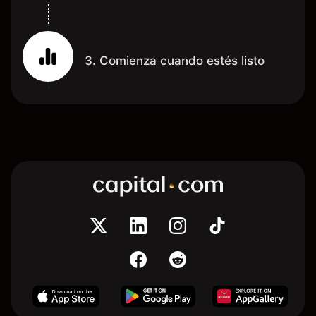
3. Comienza cuando estés listo