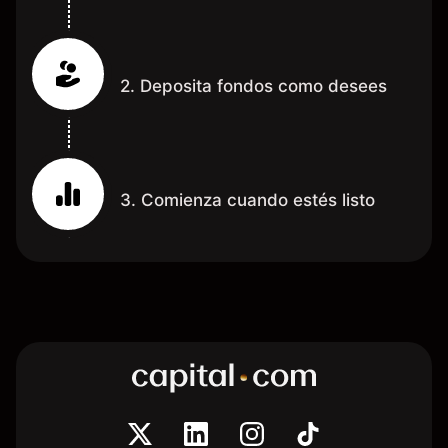
2. Deposita fondos como desees
3. Comienza cuando estés listo