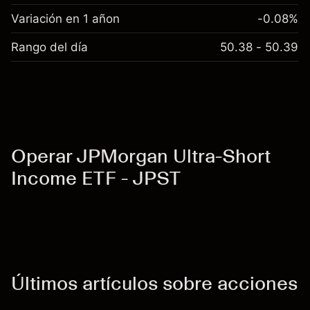
Variación en 1 añon
-0.08%
Rango del día
50.38 - 50.39
Operar JPMorgan Ultra-Short
Income ETF - JPST
Últimos artículos sobre acciones