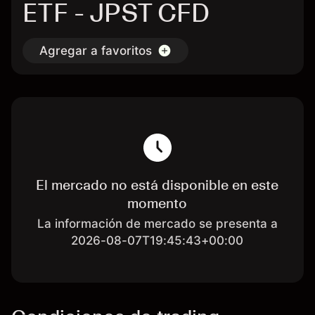
ETF - JPST CFD
Agregar a favoritos
El mercado no está disponible en este
momento
La información de mercado se presenta a
2026-08-07T19:45:43+00:00