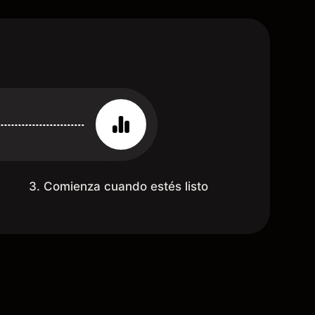
3. Comienza cuando estés listo