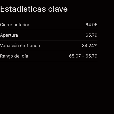
Estadísticas clave
Cierre anterior
64.95
Apertura
65.79
Variación en 1 añon
34.24%
Rango del día
65.07 - 65.79