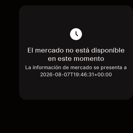
El mercado no está disponible
en este momento
La información de mercado se presenta a
2026-08-07T19:46:31+00:00