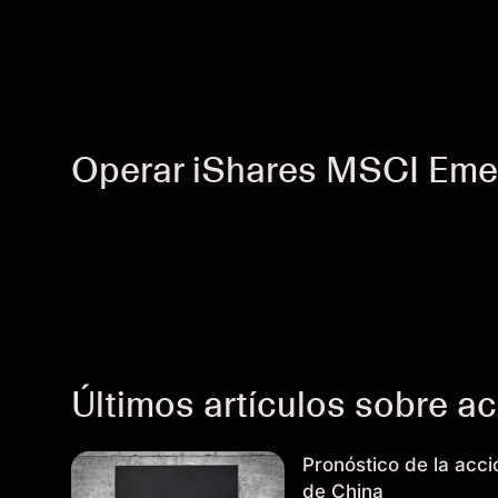
Operar iShares MSCI Eme
Últimos artículos sobre a
Pronóstico de la acc
de China