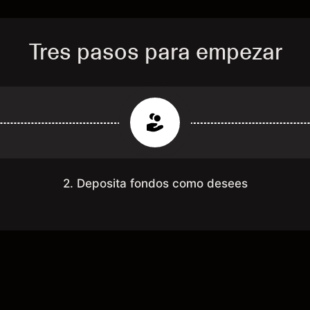
Tres pasos para empezar
2. Deposita fondos como desees