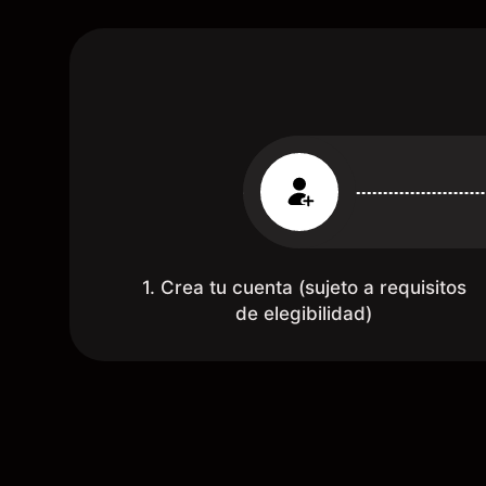
1. Crea tu cuenta (sujeto a requisitos
de elegibilidad)