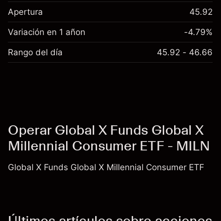
Apertura
45.92
Variación en 1 añon
-4.79%
Rango del día
45.92 - 46.66
Operar Global X Funds Global X
Millennial Consumer ETF - MILN
Global X Funds Global X Millennial Consumer ETF
Últimos artículos sobre acciones