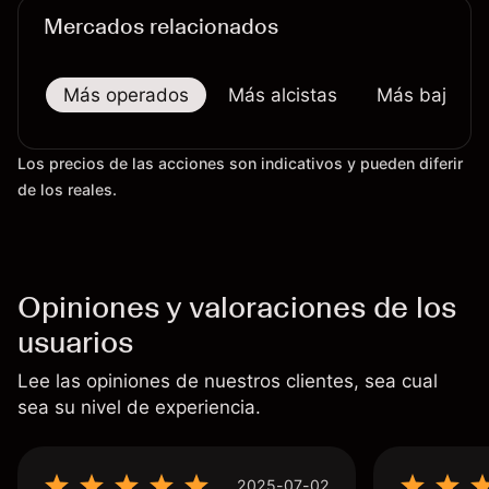
Mercados relacionados
Más operados
Más alcistas
Más bajistas
Los precios de las acciones son indicativos y pueden diferir
de los reales.
Opiniones y valoraciones de los
usuarios
Lee las opiniones de nuestros clientes, sea cual
sea su nivel de experiencia.
2025-07-02