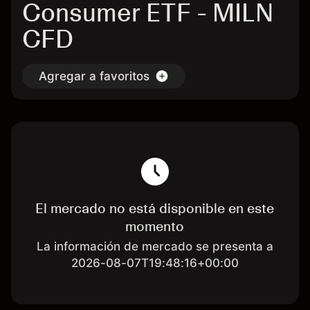
Consumer ETF - MILN
CFD
Agregar a favoritos
El mercado no está disponible en este
momento
La información de mercado se presenta a
2026-08-07T19:48:16+00:00