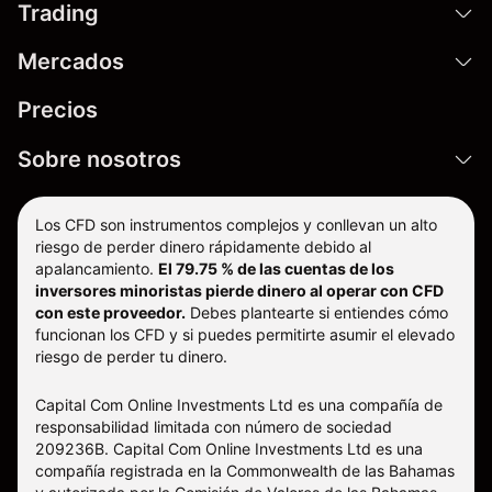
Trading
Mercados
Precios
Sobre nosotros
Los CFD son instrumentos complejos y conllevan un alto
riesgo de perder dinero rápidamente debido al
apalancamiento.
El 79.75 % de las cuentas de los
inversores minoristas pierde dinero al operar con CFD
con este proveedor.
Debes plantearte si entiendes cómo
funcionan los CFD y si puedes permitirte asumir el elevado
riesgo de perder tu dinero.
Capital Com Online Investments Ltd es una compañía de
responsabilidad limitada con número de sociedad
209236B. Capital Com Online Investments Ltd es una
compañía registrada en la Commonwealth de las Bahamas