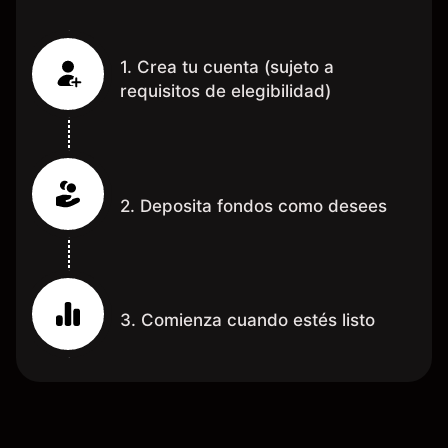
1. Crea tu cuenta (sujeto a
requisitos de elegibilidad)
2. Deposita fondos como desees
3. Comienza cuando estés listo