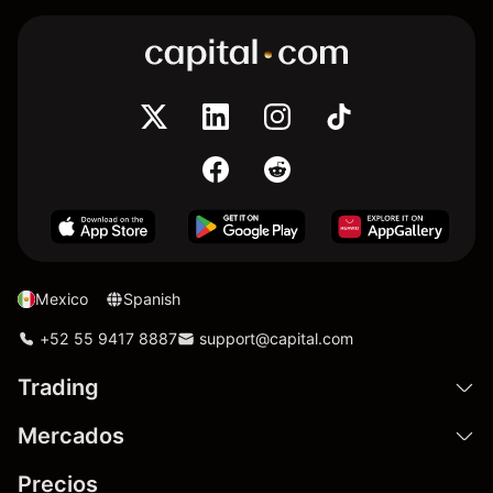
Mexico
Spanish
+52 55 9417 8887
support@capital.com
Trading
Mercados
Precios