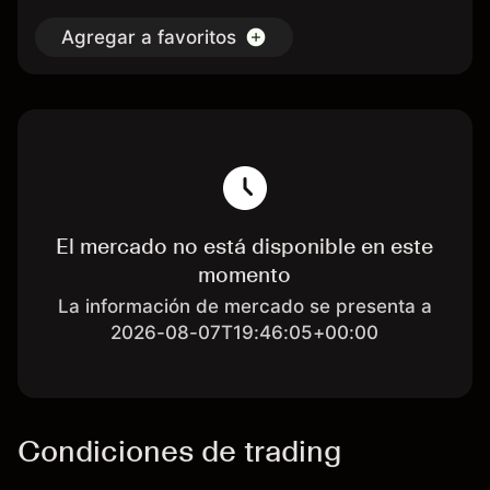
Agregar a favoritos
El mercado no está disponible en este
momento
La información de mercado se presenta a
2026-08-07T19:46:05+00:00
Condiciones de trading