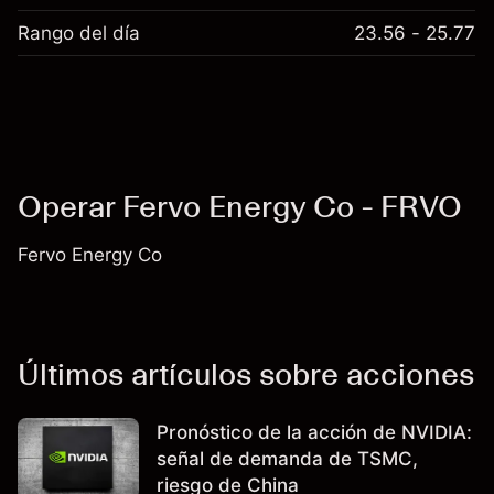
Rango del día
23.56 - 25.77
Operar Fervo Energy Co - FRVO
Fervo Energy Co
Últimos artículos sobre acciones
Pronóstico de la acción de NVIDIA:
señal de demanda de TSMC,
riesgo de China