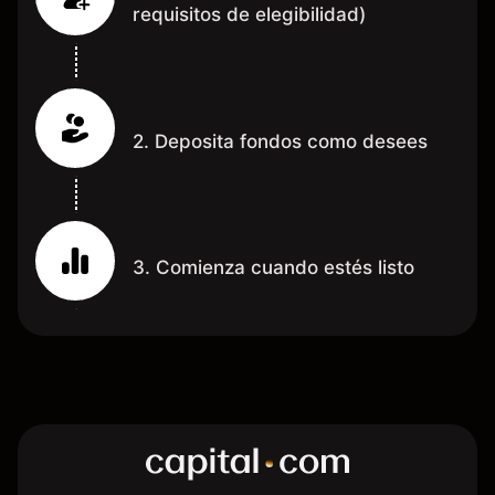
requisitos de elegibilidad)
2. Deposita fondos como desees
3. Comienza cuando estés listo