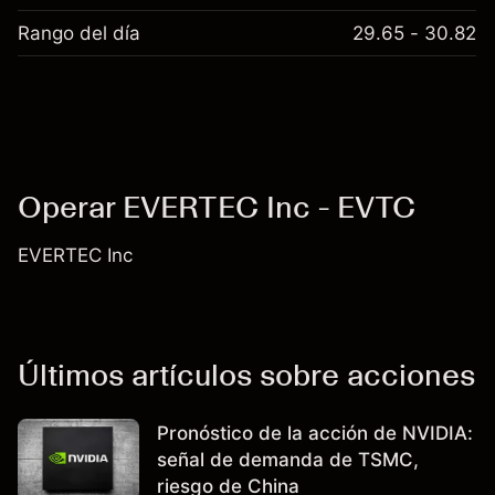
Rango del día
29.65 - 30.82
Operar EVERTEC Inc - EVTC
EVERTEC Inc
Últimos artículos sobre acciones
Pronóstico de la acción de NVIDIA:
señal de demanda de TSMC,
riesgo de China