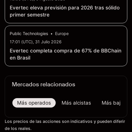
Evertec eleva previsión para 2026 tras sólido
primer semestre
Public Technologies
•
Europe
17:01 (UTC), 31 Julio 2026
Evertec completa compra de 67% de BBChain
en Brasil
Mercados relacionados
Más operados
Más alcistas
Más bajistas
Los precios de las acciones son indicativos y pueden diferir
de los reales.