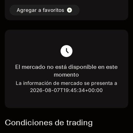
Agregar a favoritos
El mercado no está disponible en este
momento
La información de mercado se presenta a
2026-08-07T19:45:34+00:00
Condiciones de trading