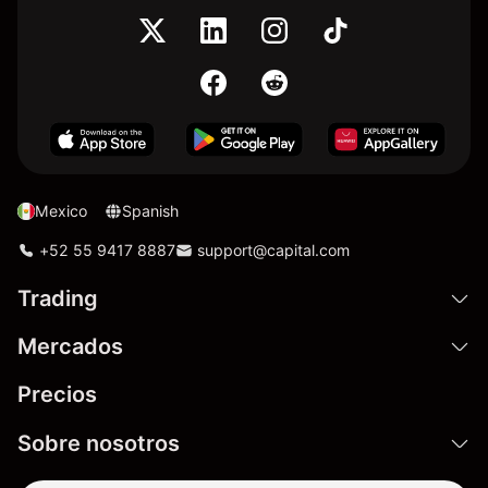
Mexico
Spanish
+52 55 9417 8887
support@capital.com
Trading
Mercados
Precios
Sobre nosotros