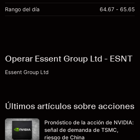
Rango del día
64.67 - 65.65
Operar Essent Group Ltd - ESNT
Essent Group Ltd
Últimos artículos sobre acciones
Pronóstico de la acción de NVIDIA:
señal de demanda de TSMC,
riesgo de China