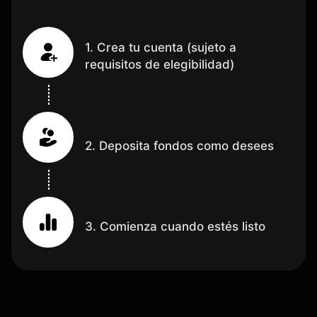
1. Crea tu cuenta (sujeto a
requisitos de elegibilidad)
2. Deposita fondos como desees
3. Comienza cuando estés listo