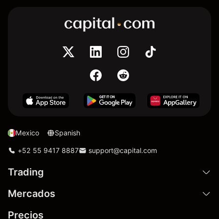
Mexico
Spanish
+52 55 9417 8887
support@capital.com
Trading
Mercados
Precios