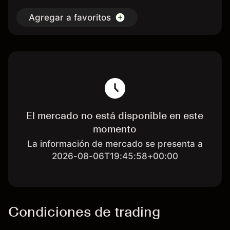
Agregar a favoritos
El mercado no está disponible en este
momento
La información de mercado se presenta a
2026-08-06T19:45:58+00:00
Condiciones de trading