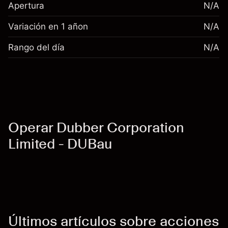
Apertura
N/A
Variación en 1 añon
N/A
Rango del día
N/A
Operar Dubber Corporation
Limited - DUBau
Últimos artículos sobre acciones