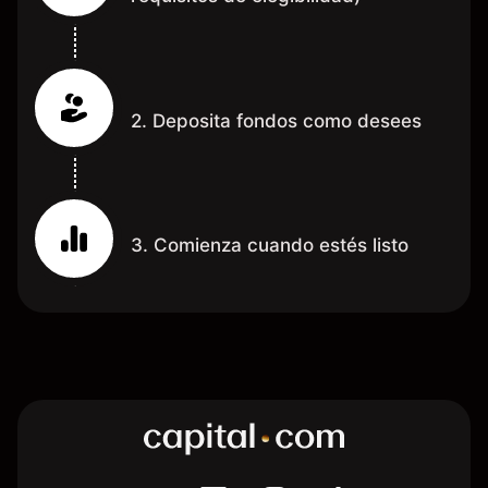
2. Deposita fondos como desees
3. Comienza cuando estés listo