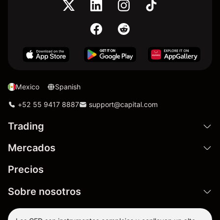
Mexico
Spanish
+52 55 9417 8887
support@capital.com
Trading
Mercados
Precios
Sobre nosotros