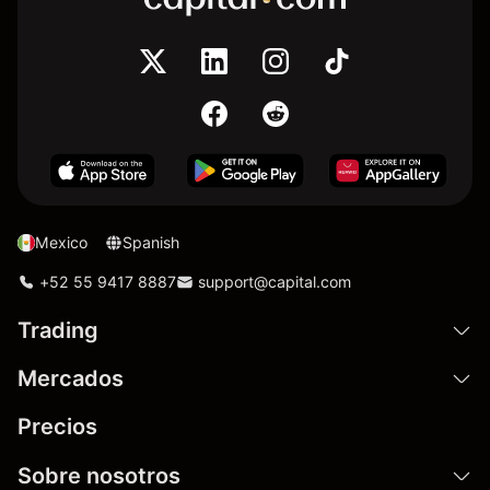
Mexico
Spanish
+52 55 9417 8887
support@capital.com
Trading
Mercados
Precios
Sobre nosotros