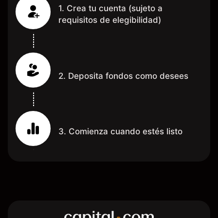
1. Crea tu cuenta (sujeto a
requisitos de elegibilidad)
2. Deposita fondos como desees
3. Comienza cuando estés listo