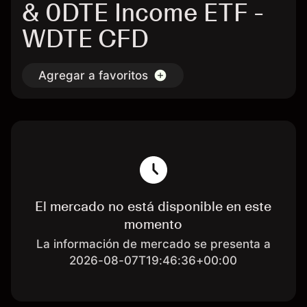
& 0DTE Income ETF -
WDTE CFD
Agregar a favoritos
El mercado no está disponible en este
momento
La información de mercado se presenta a
2026-08-07T19:46:36+00:00