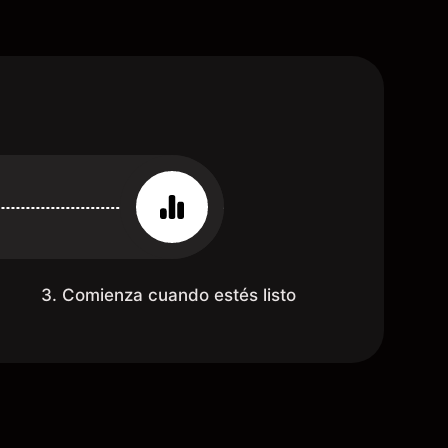
3. Comienza cuando estés listo