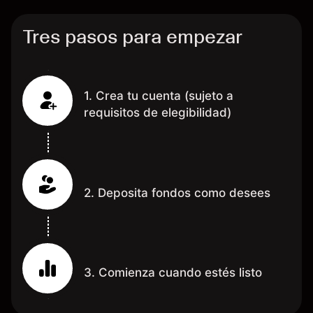
Tres pasos para empezar
1. Crea tu cuenta (sujeto a
requisitos de elegibilidad)
2. Deposita fondos como desees
3. Comienza cuando estés listo