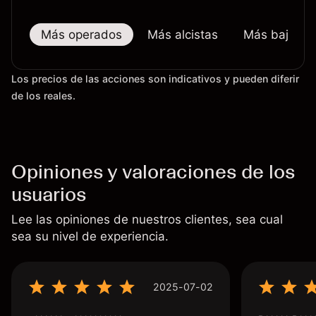
Más operados
Más alcistas
Más bajistas
Los precios de las acciones son indicativos y pueden diferir
de los reales.
Opiniones y valoraciones de los
usuarios
Lee las opiniones de nuestros clientes, sea cual
sea su nivel de experiencia.
2025-07-02