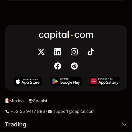
Mexico
Spanish
+52 55 9417 8887
support@capital.com
Trading