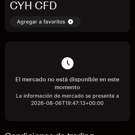
CYH CFD
Agregar a favoritos
El mercado no está disponible en este
momento
La información de mercado se presenta a
2026-08-06T19:47:13+00:00