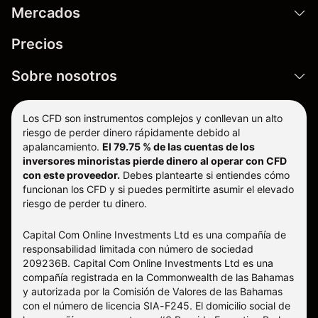
Mercados
Precios
Sobre nosotros
Los CFD son instrumentos complejos y conllevan un alto
riesgo de perder dinero rápidamente debido al
apalancamiento.
El 79.75 % de las cuentas de los
inversores minoristas pierde dinero al operar con CFD
con este proveedor.
Debes plantearte si entiendes cómo
funcionan los CFD y si puedes permitirte asumir el elevado
riesgo de perder tu dinero.
Capital Com Online Investments Ltd es una compañía de
responsabilidad limitada con número de sociedad
209236B. Capital Com Online Investments Ltd es una
compañía registrada en la Commonwealth de las Bahamas
y autorizada por la Comisión de Valores de las Bahamas
con el número de licencia SIA-F245. El domicilio social de