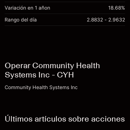
Variación en 1 añon
18.68%
Rango del día
2.8832 - 2.9632
Operar Community Health
Systems Inc - CYH
Community Health Systems Inc
Últimos artículos sobre acciones