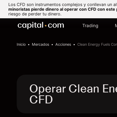
Los CFD son instrumentos complejos y conllevan un al
minoristas pierde dinero al operar con CFD con este
riesgo de perder tu dinero.
Trading
Inicio
Mercados
Acciones
Clean Energy Fuels Cor
Operar Clean En
CFD