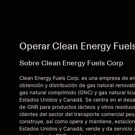
Operar Clean Energy Fuel
Sobre Clean Energy Fuels Corp
Clean Energy Fuels Corp. es una empresa de en
obtención y distribución de gas natural renova
gas natural comprimido (GNC) y gas natural li
Estados Unidos y Canadá. Se centra en el desarr
de GNR para productos lácteos y otros residuo
clientes del sector del transporte comercial p
construye, así como opera y mantiene, estacion
Estados Unidos y Canadá; vende y da servicio a