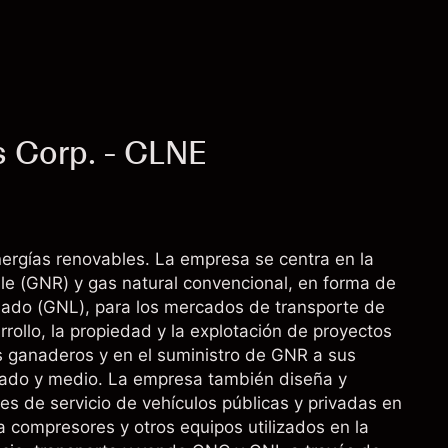
s Corp. - CLNE
ergías renovables. La empresa se centra en la
ble (GNR) y gas natural convencional, en forma de
cuado (GNL), para los mercados de transporte de
ollo, la propiedad y la explotación de proyectos
s ganaderos y en el suministro de GNR a sus
esado y medio. La empresa también diseña y
es de servicio de vehículos públicas y privadas en
 compresores y otros equipos utilizados en la