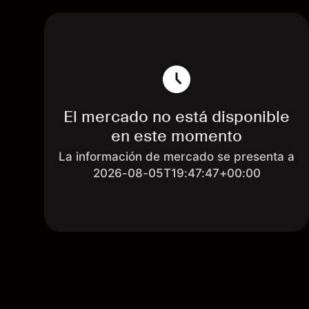
El mercado no está disponible
en este momento
La información de mercado se presenta a
2026-08-05T19:47:47+00:00