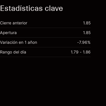
Estadísticas clave
Cierre anterior
1.85
Apertura
1.85
Variación en 1 añon
-7.96%
Rango del día
1.79 - 1.86