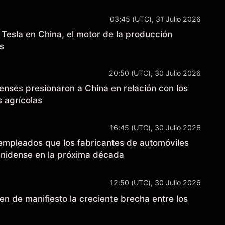
03:45 (UTC), 31 Julio 2026
sla en China, el motor de la producción
s
20:50 (UTC), 30 Julio 2026
nses presionaron a China en relación con los
 agrícolas
16:45 (UTC), 30 Julio 2026
 empleados que los fabricantes de automóviles
unidense en la próxima década
12:50 (UTC), 30 Julio 2026
n de manifiesto la creciente brecha entre los