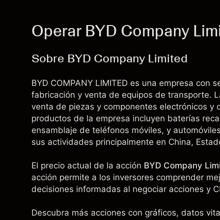
Operar BYD Company Limit
Sobre BYD Company Limited
BYD COMPANY LIMITED es una empresa con sede
fabricación y venta de equipos de transporte. 
venta de piezas y componentes electrónicos y d
productos de la empresa incluyen baterías recar
ensamblaje de teléfonos móviles, y automóviles
sus actividades principalmente en China, Estad
El precio actual de la acción
BYD Company Lim
acción permite a los inversores comprender mejo
decisiones informadas al negociar acciones y C
Descubra más acciones con gráficos, datos vital