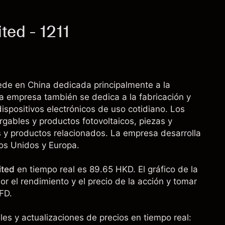
ed - 1211
 en China dedicada principalmente a la
La empresa también se dedica a la fabricación y
ispositivos electrónicos de uso cotidiano. Los
gables y productos fotovoltaicos, piezas y
 y productos relacionados. La empresa desarrolla
os Unidos y Europa.
ited
en tiempo real es 89.65 HKD. El gráfico de la
r el rendimiento y el precio de la acción y tomar
FD.
es y actualizaciones de precios en tiempo real: