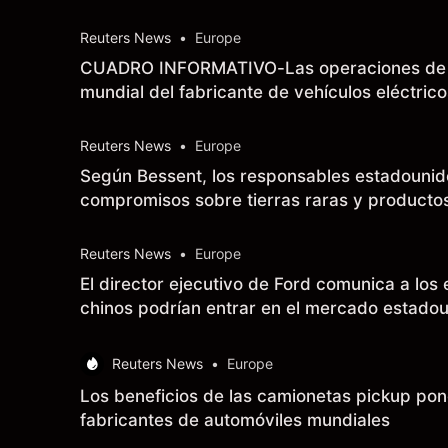
Reuters News
•
Europe
CUADRO INFORMATIVO-Las operaciones de Te
mundial del fabricante de vehículos eléctrico
Reuters News
•
Europe
Según Bessent, los responsables estadounide
compromisos sobre tierras raras y productos
Reuters News
•
Europe
El director ejecutivo de Ford comunica a los
chinos podrían entrar en el mercado estado
Reuters News
•
Europe
Los beneficios de las camionetas pickup pone
fabricantes de automóviles mundiales