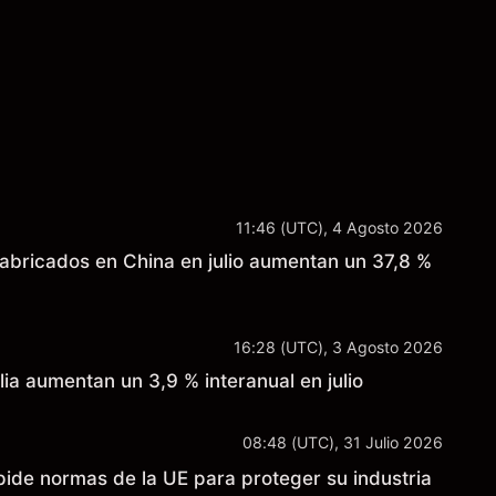
sultados futuros.
11:46 (UTC), 4 Agosto 2026
fabricados en China en julio aumentan un 37,8 %
16:28 (UTC), 3 Agosto 2026
ia aumentan un 3,9 % interanual en julio
08:48 (UTC), 31 Julio 2026
pide normas de la UE para proteger su industria