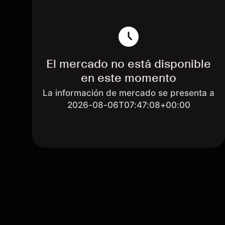
El mercado no está disponible
en este momento
La información de mercado se presenta a
2026-08-06T07:47:08+00:00