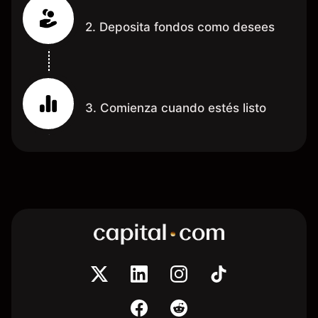
2. Deposita fondos como desees
3. Comienza cuando estés listo