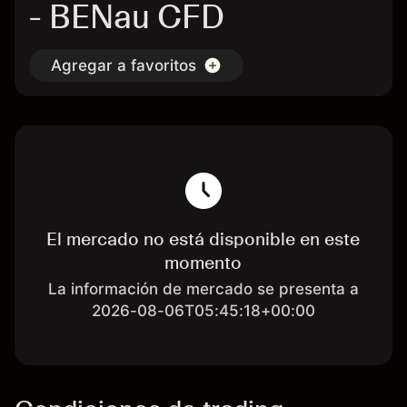
- BENau CFD
Agregar a favoritos
El mercado no está disponible en este
momento
La información de mercado se presenta a
2026-08-06T05:45:18+00:00