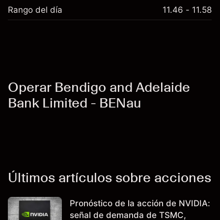
Rango del día
11.46 - 11.58
Operar Bendigo and Adelaide
Bank Limited - BENau
Últimos artículos sobre acciones
Pronóstico de la acción de NVIDIA:
señal de demanda de TSMC,