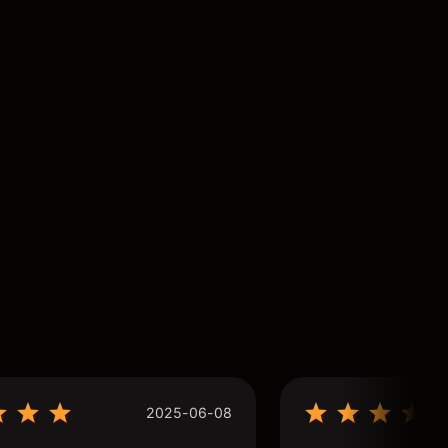
2025-06-08