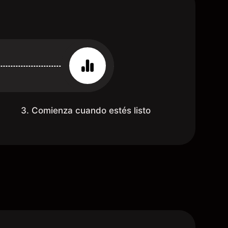
3. Comienza cuando estés listo