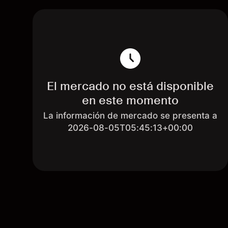
El mercado no está disponible
en este momento
La información de mercado se presenta a
2026-08-05T05:45:13+00:00