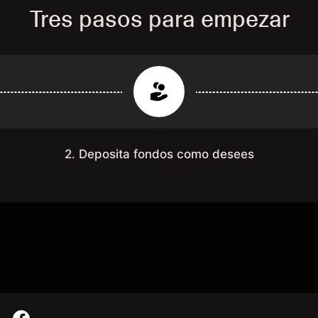
Tres pasos para empezar
2. Deposita fondos como desees