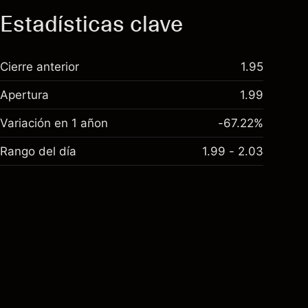
Estadísticas clave
Cierre anterior
1.95
Apertura
1.99
Variación en 1 añon
-67.22%
Rango del día
1.99 - 2.03