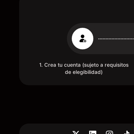
1. Crea tu cuenta (sujeto a requisitos
de elegibilidad)